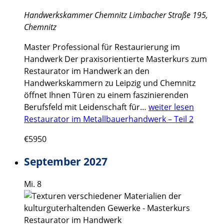
Handwerkskammer Chemnitz
Limbacher Straße 195,
Chemnitz
Master Professional für Restaurierung im
Handwerk Der praxisorientierte Masterkurs zum
Restaurator im Handwerk an den
Handwerkskammern zu Leipzig und Chemnitz
öffnet Ihnen Türen zu einem faszinierenden
Berufsfeld mit Leidenschaft für…
weiter lesen
Restaurator im Metallbauerhandwerk – Teil 2
€5950
September 2027
Mi.
8