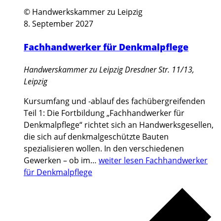
© Handwerkskammer zu Leipzig
8. September 2027
Fachhandwerker für Denkmalpflege
Handwerskammer zu Leipzig
Dresdner Str. 11/13,
Leipzig
Kursumfang und -ablauf des fachübergreifenden
Teil 1: Die Fortbildung „Fachhandwerker für
Denkmalpflege“ richtet sich an Handwerksgesellen,
die sich auf denkmalgeschützte Bauten
spezialisieren wollen. In den verschiedenen
Gewerken – ob im…
weiter lesen
Fachhandwerker
für Denkmalpflege