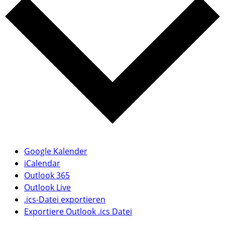
Google Kalender
iCalendar
Outlook 365
Outlook Live
.ics-Datei exportieren
Exportiere Outlook .ics Datei