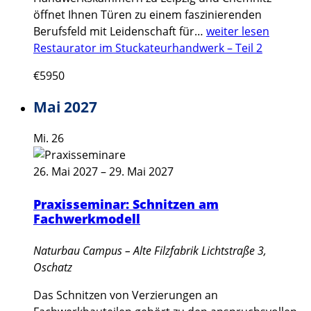
öffnet Ihnen Türen zu einem faszinierenden
Berufsfeld mit Leidenschaft für…
weiter lesen
Restaurator im Stuckateurhandwerk – Teil 2
€5950
Mai 2027
Mi.
26
26. Mai 2027
–
29. Mai 2027
Praxisseminar: Schnitzen am
Fachwerkmodell
Naturbau Campus – Alte Filzfabrik
Lichtstraße 3,
Oschatz
Das Schnitzen von Verzierungen an