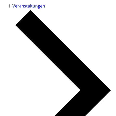
Veranstaltungen