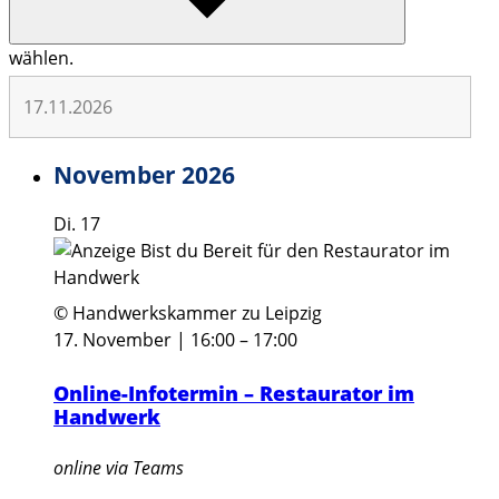
wählen.
November 2026
Di.
17
© Handwerkskammer zu Leipzig
17. November | 16:00
–
17:00
Online-Infotermin – Restaurator im
Handwerk
online via Teams