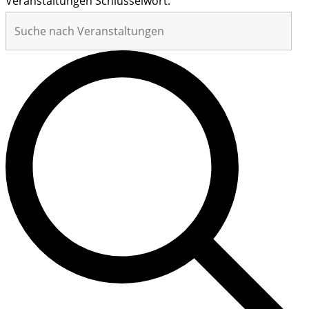
Veranstaltungen Schlüsselwort.