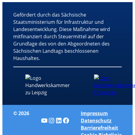
Gefördert durch das Sächsische
Staatsministerium für Infrastruktur und
Landesentwicklung. Diese Maßnahme wird
mitfinanziert durch Steuermittel auf der
Grundlage des von den Abgeordneten des
Sächsischen Landtags beschlossenen
Haushaltes.
© 2026
Impressum
YouTube
Instagram
LinkedIn
Facebook
Datenschutz
Barrierefreiheit