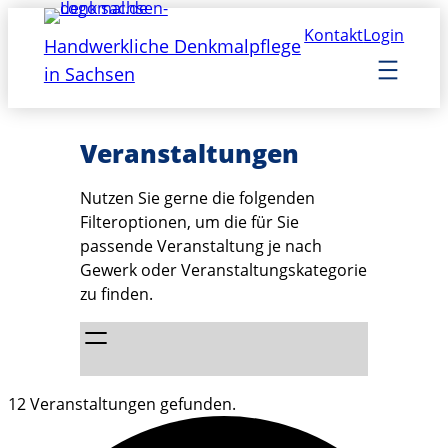
Kontakt
Login
Handwerkliche Denkmalpflege
in Sachsen
Veranstaltungen
Nutzen Sie gerne die folgenden
Filteroptionen, um die für Sie
passende Veranstaltung je nach
Gewerk oder Veranstaltungskategorie
zu finden.
12 Veranstaltungen gefunden.