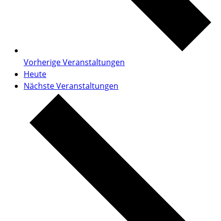
Vorherige
Veranstaltungen
Heute
Nächste
Veranstaltungen