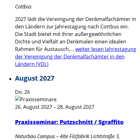
Cottbus
2027 lädt die Vereinigung der Denkmalfachämter in
den Ländern zur Jahrestagung nach Cottbus ein.
Die Stadt bietet mit ihrer außergewöhnlichen
Dichte und Vielfalt an Denkmalen einen idealen
Rahmen für Austausch,…
weiter lesen
Jahrestagung
der Vereinigung der Denkmalfachämter in den
Ländern (VDL)
August 2027
Do.
26
26. August 2027
–
28. August 2027
Praxisseminar: Putzschnitt / Sgraffito
Naturbau Campus – Alte Filzfabrik
Lichtstraße 3,