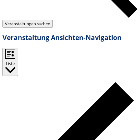
Veranstaltungen suchen
Veranstaltung Ansichten-Navigation
Liste