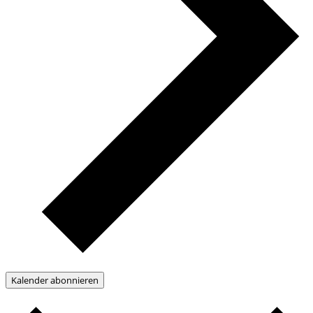
Kalender abonnieren