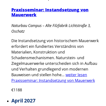
Praxisseminar: Instandsetzung von
Mauerwerk
Naturbau Campus – Alte Filzfabrik
Lichtstraße 3,
Oschatz
Die Instandsetzung von historischem Mauerwerk
erfordert ein fundiertes Verständnis von
Materialien, Konstruktion und
Schadensmechanismen. Naturstein- und
Ziegelmauerwerke unterscheiden sich in Aufbau
und Verhalten grundlegend von modernen
Bauweisen und stellen hohe…
weiter lesen
Praxisseminar: Instandsetzung von Mauerwerk
€1188
April 2027