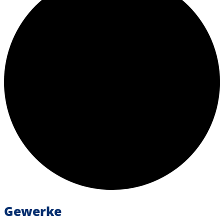
Gewerke