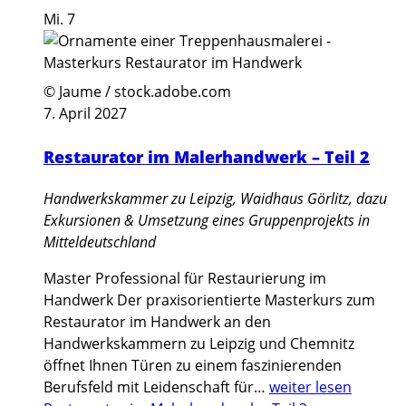
Mi.
7
© Jaume / stock.adobe.com
7. April 2027
Restaurator im Malerhandwerk – Teil 2
Handwerkskammer zu Leipzig, Waidhaus Görlitz, dazu
Exkursionen & Umsetzung eines Gruppenprojekts in
Mitteldeutschland
Master Professional für Restaurierung im
Handwerk Der praxisorientierte Masterkurs zum
Restaurator im Handwerk an den
Handwerkskammern zu Leipzig und Chemnitz
öffnet Ihnen Türen zu einem faszinierenden
Berufsfeld mit Leidenschaft für…
weiter lesen