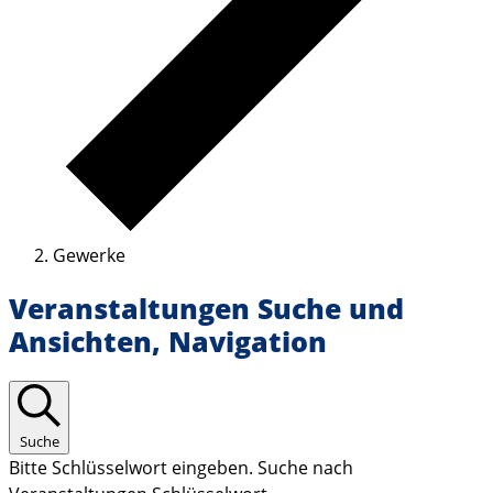
Gewerke
Veranstaltungen Suche und
Ansichten, Navigation
Suche
Bitte Schlüsselwort eingeben. Suche nach