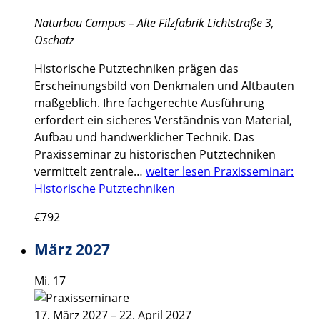
Naturbau Campus – Alte Filzfabrik
Lichtstraße 3,
Oschatz
Historische Putztechniken prägen das
Erscheinungsbild von Denkmalen und Altbauten
maßgeblich. Ihre fachgerechte Ausführung
erfordert ein sicheres Verständnis von Material,
Aufbau und handwerklicher Technik. Das
Praxisseminar zu historischen Putztechniken
vermittelt zentrale…
weiter lesen
Praxisseminar:
Historische Putztechniken
€792
März 2027
Mi.
17
17. März 2027
–
22. April 2027