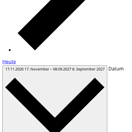
Heute
Datum
17.11.2026
17. November
–
08.09.2027
8. September 2027