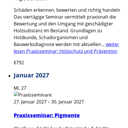
Schäden erkennen, bewerten und richtig handeln
Das viertägige Seminar vermittelt praxisnah die
Bewertung und den Umgang mit geschädigter
Holzsubstanz im Bestand. Grundlagen zu
Holzkunde, Schadorganismen und
Bauwerksdiagnose werden mit aktuellen…
weiter
lesen
Praxisseminar: Holzschutz und Prävention
€792
Januar 2027
Mi.
27
27. Januar 2027
–
30. Januar 2027
Praxisseminar: Pigmente