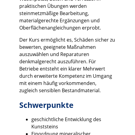
praktischen Übungen werden
steinmetzmäßige Bearbeitung,
materialgerechte Ergänzungen und
Oberflächenangleichungen erprobt.
Der Kurs ermöglicht es, Schäden sicher zu
bewerten, geeignete Maßnahmen
auszuwählen und Reparaturen
denkmalgerecht auszuführen. Für
Betriebe entsteht ein klarer Mehrwert
durch erweiterte Kompetenz im Umgang
mit einem häufig vorkommenden,
zugleich sensiblen Bestandmaterial.
Schwerpunkte
geschichtliche Entwicklung des
Kunststeins
Einordnung mineralischer