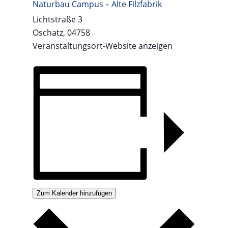
Naturbau Campus – Alte Filzfabrik
Lichtstraße 3
Oschatz
,
04758
Veranstaltungsort-Website anzeigen
Zum Kalender hinzufügen