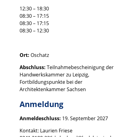
12:30 – 18:30
08:30 – 17:15
08:30 – 17:15
08:30 – 12:30
Ort:
Oschatz
Abschluss:
Teilnahmebescheinigung der
Handwerkskammer zu Leipzig,
Fortbildungspunkte bei der
Architektenkammer Sachsen
Anmeldung
Anmeldeschluss:
19. September 2027
Kontakt: Laurien Friese