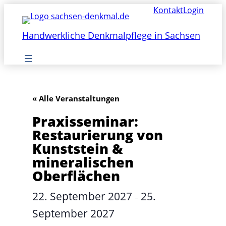
Kontakt
Login
Handwerkliche Denkmalpflege in Sachsen
« Alle Veranstaltungen
Praxisseminar:
Restaurierung von
Kunststein &
mineralischen
Oberflächen
22. September 2027
25.
–
September 2027