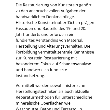
Die Restaurierung von Kunststein gehört
zu den anspruchsvollen Aufgaben der
handwerklichen Denkmalpflege.
Historische Kunststeinoberflächen prägen
Fassaden und Bauteile des 19. und 20.
Jahrhunderts und erfordern ein
fundiertes Verständnis von Material,
Herstellung und Alterungsverhalten. Die
Fortbildung vermittelt zentrale Kenntnisse
zur Kunststein Restaurierung mit
besonderem Fokus auf Schadensanalyse
und handwerklich fundierte
Instandsetzung.
Vermittelt werden sowohl historische
Herstellungstechniken als auch aktuelle
Reparaturmethoden für unterschiedliche
mineralische Oberflächen wie
Waschputze, Beton und Terrazzo. In