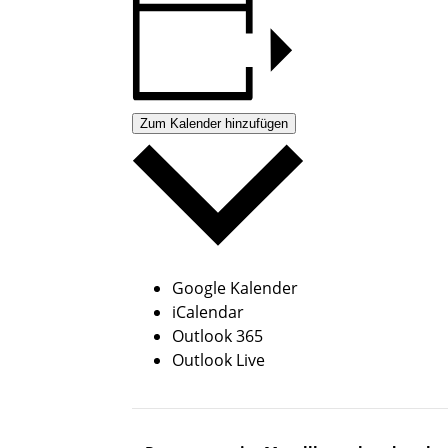
Zum Kalender hinzufügen
Google Kalender
iCalendar
Outlook 365
Outlook Live