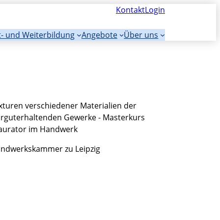
Kontakt
Login
t- und Weiterbildung
Angebote
Über uns
ndwerkskammer zu Leipzig