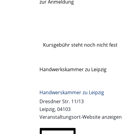
zur Anmeldung
Kursgebühr steht noch nicht fest
Handwerkskammer zu Leipzig
Handwerskammer zu Leipzig
Dresdner Str. 11/13
Leipzig
,
04103
Veranstaltungsort-Website anzeigen