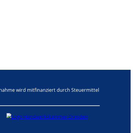
nahme wird mitfinanziert durch Steuermittel