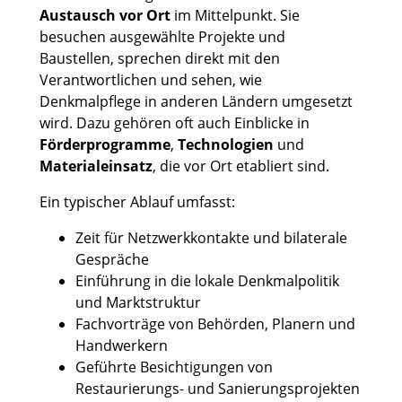
Austausch vor Ort
im Mittelpunkt. Sie
besuchen ausgewählte Projekte und
Baustellen, sprechen direkt mit den
Verantwortlichen und sehen, wie
Denkmalpflege in anderen Ländern umgesetzt
wird. Dazu gehören oft auch Einblicke in
Förderprogramme
,
Technologien
und
Materialeinsatz
, die vor Ort etabliert sind.
Ein typischer Ablauf umfasst:
Zeit für Netzwerkkontakte und bilaterale
Gespräche
Einführung in die lokale Denkmalpolitik
und Marktstruktur
Fachvorträge von Behörden, Planern und
Handwerkern
Geführte Besichtigungen von
Restaurierungs- und Sanierungsprojekten