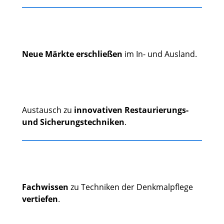
Neue Märkte erschließen
im In- und Ausland.
Austausch zu
innovativen Restaurierungs-
und Sicherungstechniken
.
Fachwissen
zu Techniken der Denkmalpflege
vertiefen
.