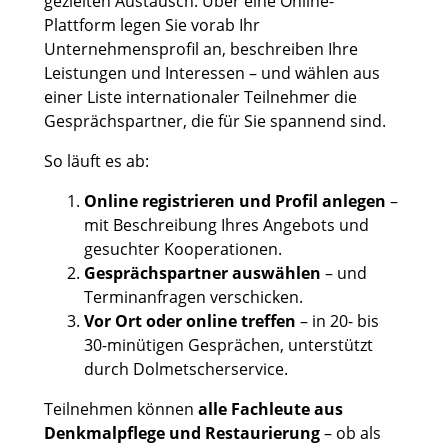
gezielten Austausch. Über eine Online-
Plattform legen Sie vorab Ihr
Unternehmensprofil an, beschreiben Ihre
Leistungen und Interessen – und wählen aus
einer Liste internationaler Teilnehmer die
Gesprächspartner, die für Sie spannend sind.
So läuft es ab:
Online registrieren und Profil anlegen
–
mit Beschreibung Ihres Angebots und
gesuchter Kooperationen.
Gesprächspartner auswählen
– und
Terminanfragen verschicken.
Vor Ort oder online treffen
– in 20- bis
30-minütigen Gesprächen, unterstützt
durch Dolmetscherservice.
Teilnehmen können
alle Fachleute aus
Denkmalpflege und Restaurierung
– ob als