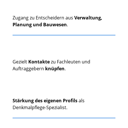
Zugang zu Entscheidern aus
Verwaltung,
Planung und Bauwesen
.
Gezielt
Kontakte
zu Fachleuten und
Auftraggebern
knüpfen
.
Stärkung des eigenen Profils
als
Denkmalpflege-Spezialist.