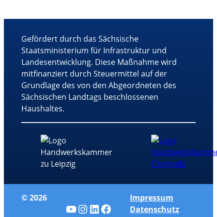
Gefördert durch das Sächsische
Staatsministerium für Infrastruktur und
Landesentwicklung. Diese Maßnahme wird
mitfinanziert durch Steuermittel auf der
Grundlage des von den Abgeordneten des
Sächsischen Landtags beschlossenen
Haushaltes.
© 2026
Impressum
YouTube
Instagram
LinkedIn
Facebook
Datenschutz