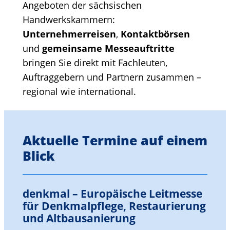
Angeboten der sächsischen
Handwerkskammern:
Unternehmerreisen
,
Kontaktbörsen
und
gemeinsame Messeauftritte
bringen Sie direkt mit Fachleuten,
Auftraggebern und Partnern zusammen –
regional wie international.
Aktuelle Termine auf einem
Blick
denkmal – Europäische Leitmesse
für Denkmalpflege, Restaurierung
und Altbausanierung