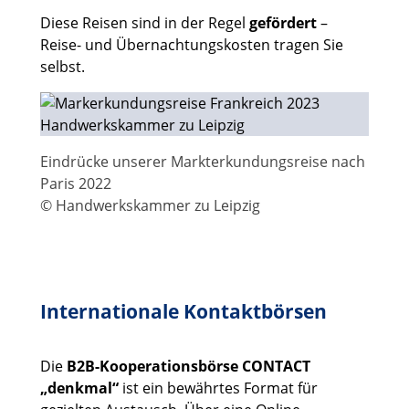
Diese Reisen sind in der Regel
gefördert
–
Reise- und Übernachtungskosten tragen Sie
selbst.
Eindrücke unserer Markterkundungsreise nach
Paris 2022
© Handwerkskammer zu Leipzig
Internationale Kontaktbörsen
Die
B2B-Kooperationsbörse CONTACT
„denkmal“
ist ein bewährtes Format für