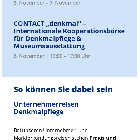
5. November
–
7. November
CONTACT „denkmal“ –
Internationale Kooperationsbörse
für Denkmalpflege &
Museumsausstattung
6. November | 13:00
–
17:00
So können Sie dabei sein
Unternehmerreisen
Denkmalpflege
Bei unseren Unternehmer- und
Markterkundungsreisen stehen
Praxis und