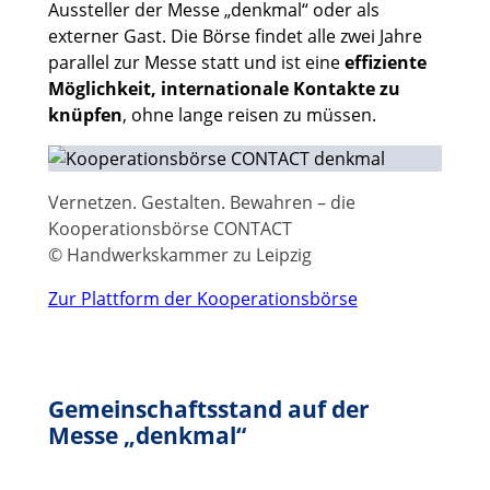
Aussteller der Messe „denkmal“ oder als
externer Gast. Die Börse findet alle zwei Jahre
parallel zur Messe statt und ist eine
effiziente
Möglichkeit, internationale Kontakte zu
knüpfen
, ohne lange reisen zu müssen.
Vernetzen. Gestalten. Bewahren – die
Kooperationsbörse CONTACT
© Handwerkskammer zu Leipzig
Zur Plattform der Kooperationsbörse
Gemeinschaftsstand auf der
Messe „denkmal“