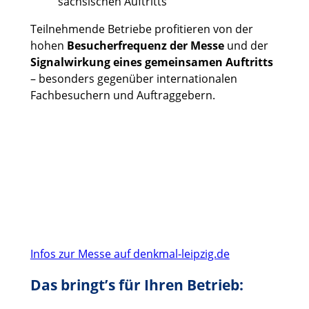
sächsischen Auftritts
Teilnehmende Betriebe profitieren von der
hohen
Besucherfrequenz der Messe
und der
Signalwirkung eines gemeinsamen Auftritts
– besonders gegenüber internationalen
Fachbesuchern und Auftraggebern.
Infos zur Messe auf denkmal-leipzig.de
Das bringt’s für Ihren Betrieb: