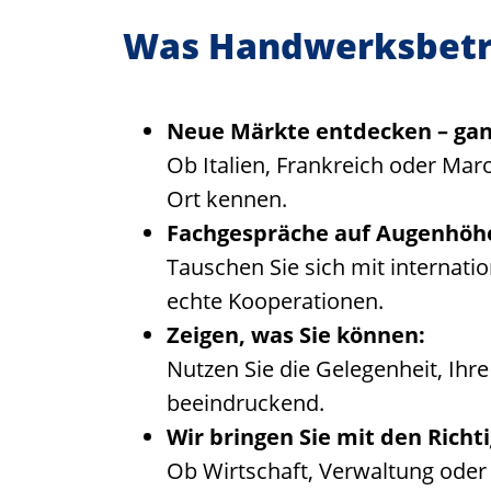
Was Handwerksbetr
Neue Märkte entdecken – ganz
Ob Italien, Frankreich oder Mar
Ort kennen.
Fachgespräche auf Augenhöh
Tauschen Sie sich mit internati
echte Kooperationen.
Zeigen, was Sie können:
Nutzen Sie die Gelegenheit, Ihr
beeindruckend.
Wir bringen Sie mit den Rich
Ob Wirtschaft, Verwaltung oder I