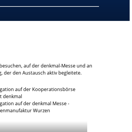
bsbesuchen, auf der denkmal-Messe und an
 der den Austausch aktiv begleitete.