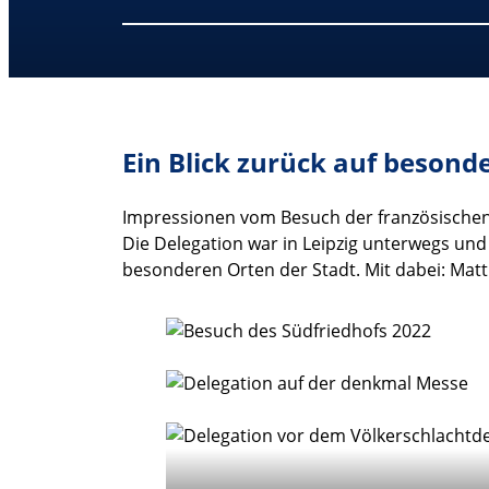
Ein Blick zurück auf beson
Impressionen vom Besuch der französisch
Die Delegation war in Leipzig unterwegs un
besonderen Orten der Stadt. Mit dabei: Mat