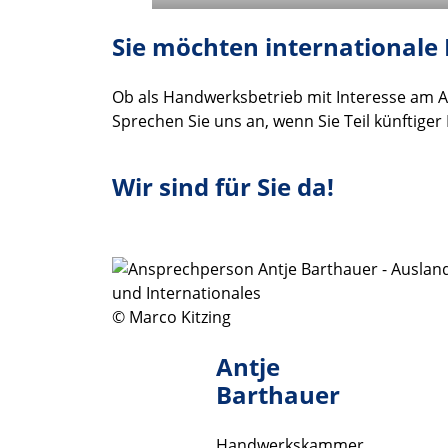
Sie möchten internationale
Ob als Handwerksbetrieb mit Interesse am Au
Sprechen Sie uns an, wenn Sie Teil künftige
Wir sind für Sie da!
© Marco Kitzing
Antje
Barthauer
Handwerkskammer