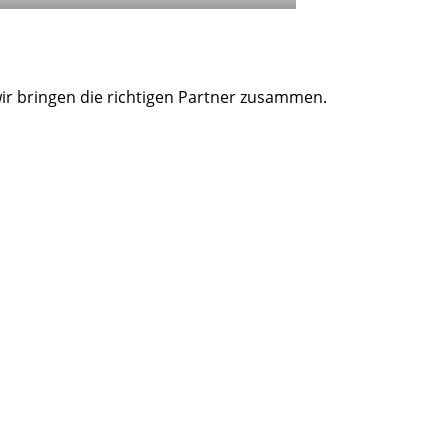
wir bringen die richtigen Partner zusammen.