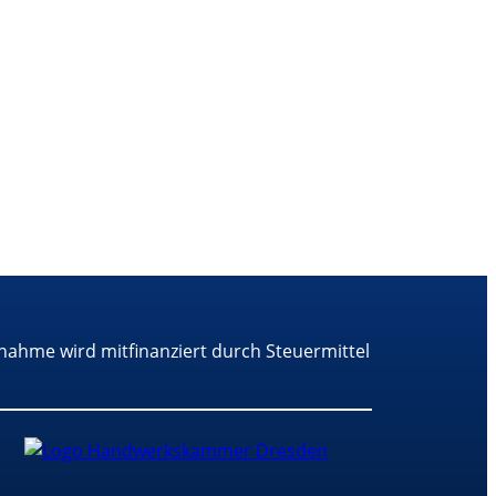
nahme wird mitfinanziert durch Steuermittel