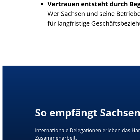
Vertrauen entsteht durch Be
Wer Sachsen und seine Betriebe 
für langfristige Geschäftsbezie
So empfängt Sachsen
Internationale Delegationen erleben das Ha
Zusammenarbeit.