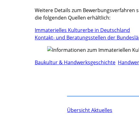
Weitere Details zum Bewerbungsverfahren so
die folgenden Quellen erhältlich:
Immaterielles Kulturerbe in Deutschland
Kontakt- und Beratungsstellen der Bundesl
Baukultur & Handwerksgeschichte
Handwer
Übersicht Aktuelles