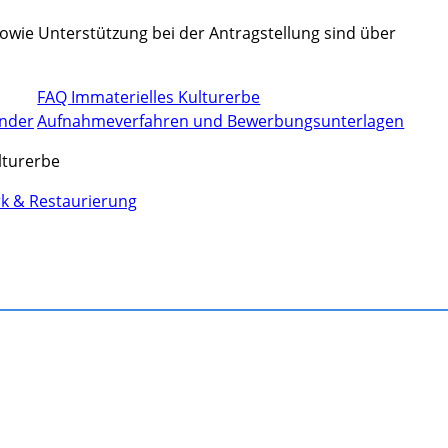
wie Unterstützung bei der Antragstellung sind über
FAQ Immaterielles Kulturerbe
änder
Aufnahmeverfahren und Bewerbungsunterlagen
k & Restaurierung