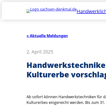
Handwerklich
« Aktuelle Meldungen
2. April 2025
Handwerkstechniken
Kulturerbe vorschla
Ab sofort können Handwerkstechniken für d
Kulturerbes eingereicht werden. Bis zum 31