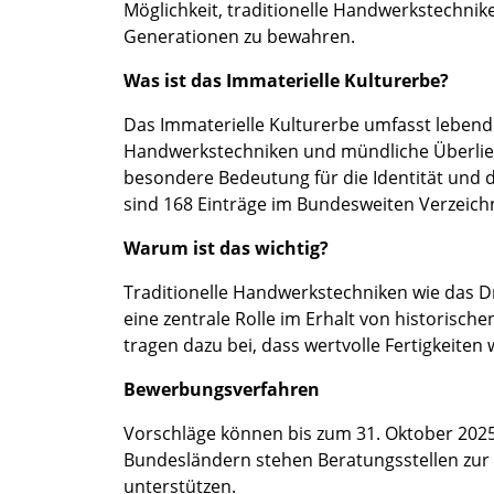
Möglichkeit, traditionelle Handwerkstechnik
Generationen zu bewahren.
Was ist das Immaterielle Kulturerbe?
Das Immaterielle Kulturerbe umfasst lebendig
Handwerkstechniken und mündliche Überliefer
besondere Bedeutung für die Identität und 
sind 168 Einträge im Bundesweiten Verzeich
Warum ist das wichtig?
Traditionelle Handwerkstechniken wie das 
eine zentrale Rolle im Erhalt von historisc
tragen dazu bei, dass wertvolle Fertigkeite
Bewerbungsverfahren
Vorschläge können bis zum 31. Oktober 2025
Bundesländern stehen Beratungsstellen zur
unterstützen.