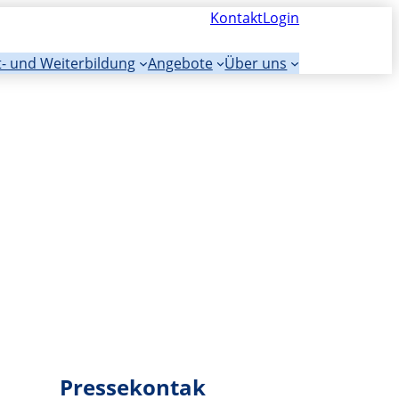
Kontakt
Login
t- und Weiterbildung
Angebote
Über uns
Pressekontak