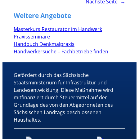
Nächste Seite
→
Weitere Angebote
Masterkurs Restaurator im Handwerk
Praxisseminare
Handbuch Denkmalpraxis
Handwerkersuche – Fachbetriebe finden
Gefördert durch das Sächsische
Staatsministerium für Infrastruktur und
Landesentwicklung. Diese Maßnahme wird
mitfinanziert durch Steuermittel auf der
Grundlage des von den Abgeordneten des
Sächsischen Landtags beschlossenen
Haushaltes.