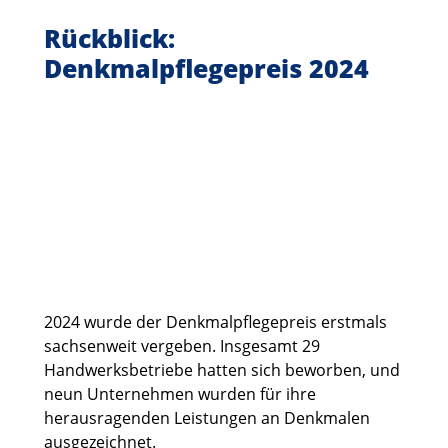
Rückblick:
Denkmalpflegepreis 2024
2024 wurde der Denkmalpflegepreis erstmals
sachsenweit vergeben. Insgesamt 29
Handwerksbetriebe hatten sich beworben, und
neun Unternehmen wurden für ihre
herausragenden Leistungen an Denkmalen
ausgezeichnet.