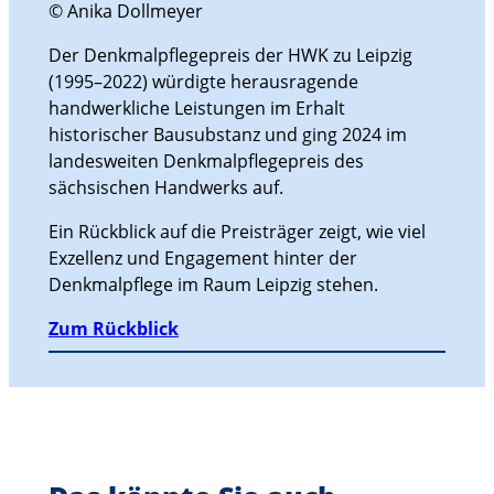
© Anika Dollmeyer
Der Denkmalpflegepreis der HWK zu Leipzig
(1995–2022) würdigte herausragende
handwerkliche Leistungen im Erhalt
historischer Bausubstanz und ging 2024 im
landesweiten Denkmalpflegepreis des
sächsischen Handwerks auf.
Ein Rückblick auf die Preisträger zeigt, wie viel
Exzellenz und Engagement hinter der
Denkmalpflege im Raum Leipzig stehen.
Zum Rückblick