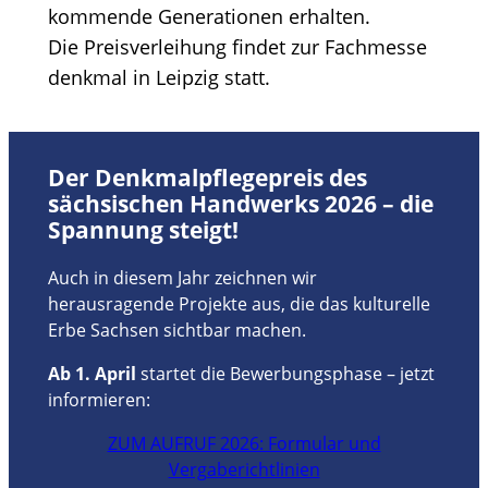
kommende Generationen erhalten.
Die Preisverleihung findet zur Fachmesse
denkmal in Leipzig statt.
Der Denkmalpflegepreis des
sächsischen Handwerks 2026 – die
Spannung steigt
!
Auch in diesem Jahr zeichnen wir
herausragende Projekte aus, die das kulturelle
Erbe Sachsen sichtbar machen.
Ab 1. April
startet die Bewerbungsphase – jetzt
informieren:
ZUM AUFRUF 2026: Formular und
Vergaberichtlinien