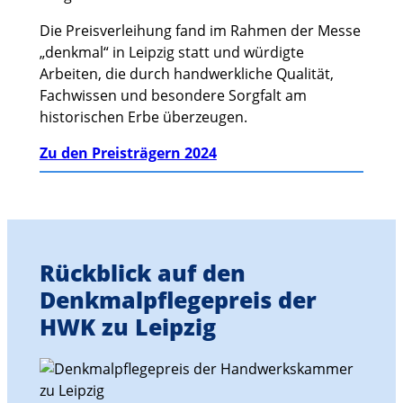
Die Preisverleihung fand im Rahmen der Messe
„denkmal“ in Leipzig statt und würdigte
Arbeiten, die durch handwerkliche Qualität,
Fachwissen und besondere Sorgfalt am
historischen Erbe überzeugen.
Zu den Preisträgern 2024
Rückblick auf den
Denkmalpflegepreis der
HWK zu Leipzig