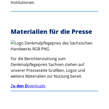
Institutionen
Materialien für die Presse
Für die Berichterstattung zum
Denkmalpflegepreis Sachsen stehen auf
unserer Presseseite Grafiken, Logos und
weitere Materialien zur Nutzung bereit.
Z
u den D
ownloads