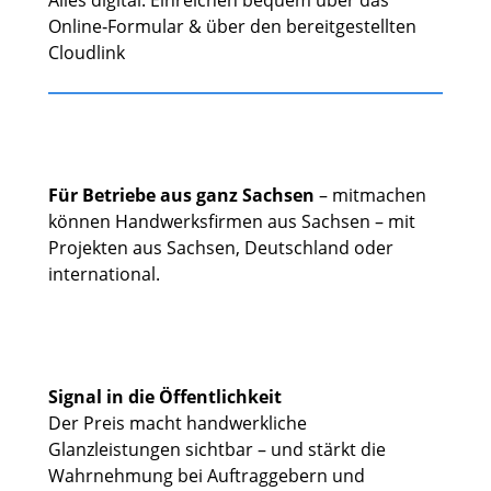
Alles digital: Einreichen bequem über das
Online‑Formular & über den bereitgestellten
Cloudlink
Für Betriebe aus ganz Sachsen
– mitmachen
können Handwerksfirmen aus Sachsen – mit
Projekten aus Sachsen, Deutschland oder
international.
Signal in die Öffentlichkeit
Der Preis macht handwerkliche
Glanzleistungen sichtbar – und stärkt die
Wahrnehmung bei Auftraggebern und