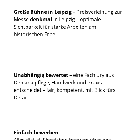
Große Bühne in Leipzig
– Preisverleihung zur
Messe
denkmal
in Leipzig – optimale
Sichtbarkeit für starke Arbeiten am
historischen Erbe.
Unabhängig bewertet
– eine Fachjury aus
Denkmalpflege, Handwerk und Praxis
entscheidet – fair, kompetent, mit Blick fürs
Detail.
Einfach bewerben