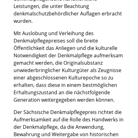
Leistungen, die unter Beachtung
denkmalschutzbehördlicher Auflagen erbracht
wurden.
Mit Auslobung und Verleihung des
Denkmalpflegepreises soll die breite
Öffentlichkeit das Anliegen und die kulturelle
Notwendigkeit der Denkmalpflege aufmerksam
gemacht werden, die Originalsubstanz
unwiederbringlicher Kulturgüter als Zeugnisse
einer abgeschlossenen Kulturepoche so zu
erhalten, dass diese in einem bestmöglichen
Erhaltungszustand an die nächstfolgende
Generation weitergegeben werden können.
Der Sächsische Denkmalpflegepreis richtet die
Aufmerksamkeit auf die Rolle des Handwerks in
der Denkmalpflege, da die Anwendung,
Bewahrung und Weitergabe von historischen