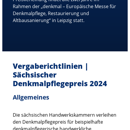
Rahmen der „denkmal – Europäische Messe für
Denkmalpflege, Restaurierung und
Altbausanierung“ in Leipzig statt.
Vergaberichtlinien |
Sächsischer
Denkmalpflegepreis 2024
Allgemeines
Die sächsischen Handwerkskammern verleihen
den Denkmalpflegepreis für beispielhafte
denkmalpflegerische handwerkliche