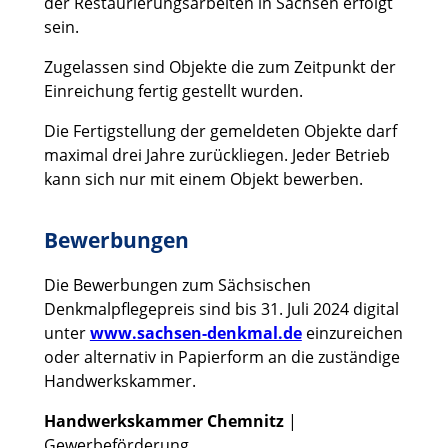
der Restaurierungsarbeiten in Sachsen erfolgt
sein.
Zugelassen sind Objekte die zum Zeitpunkt der
Einreichung fertig gestellt wurden.
Die Fertigstellung der gemeldeten Objekte darf
maximal drei Jahre zurückliegen. Jeder Betrieb
kann sich nur mit einem Objekt bewerben.
Bewerbungen
Die Bewerbungen zum Sächsischen
Denkmalpflegepreis sind bis 31. Juli 2024 digital
unter
www.sachsen-denkmal.de
einzureichen
oder alternativ in Papierform an die zuständige
Handwerkskammer.
Handwerkskammer Chemnitz
|
Gewerbeförderung