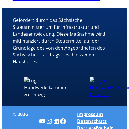
Gefördert durch das Sächsische
Staatsministerium für Infrastruktur und
Landesentwicklung. Diese Maßnahme wird
mitfinanziert durch Steuermittel auf der
Grundlage des von den Abgeordneten des
Sächsischen Landtags beschlossenen
Haushaltes.
© 2026
Impressum
YouTube
Instagram
LinkedIn
Facebook
Datenschutz
Barrierefreiheit