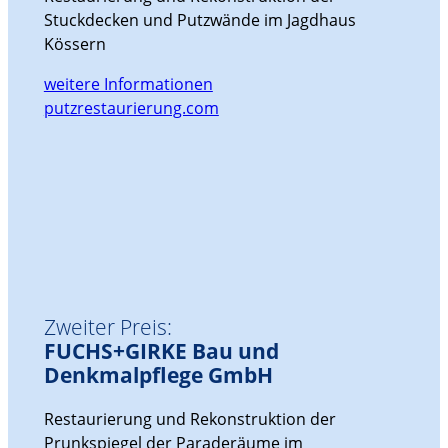
Stuckdecken und Putzwände im Jagdhaus
Kössern
weitere Informationen
putzrestaurierung.com
Zweiter Preis:
FUCHS+GIRKE Bau und
Denkmalpflege GmbH
Restaurierung und Rekonstruktion der
Prunkspiegel der Paraderäume im