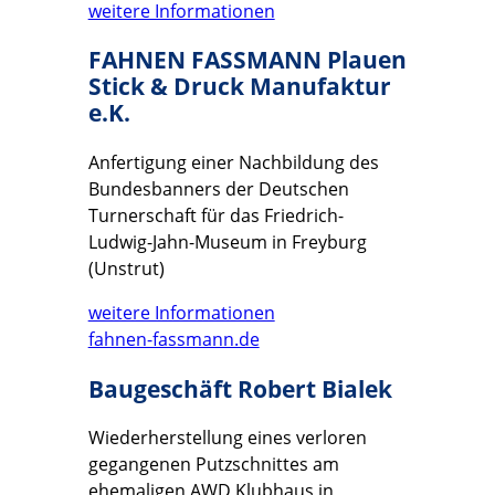
weitere Informationen
FAHNEN FASSMANN Plauen
Stick & Druck Manufaktur
e.K.
Anfertigung einer Nachbildung des
Bundesbanners der Deutschen
Turnerschaft für das Friedrich-
Ludwig-Jahn-Museum in Freyburg
(Unstrut)
weitere Informationen
fahnen-fassmann.de
Baugeschäft Robert Bialek
Wiederherstellung eines verloren
gegangenen Putzschnittes am
ehemaligen AWD Klubhaus in