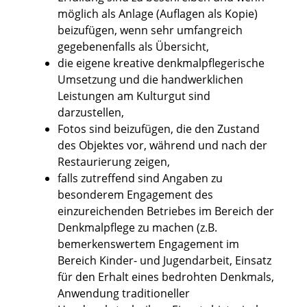
möglich als Anlage (Auflagen als Kopie)
beizufügen, wenn sehr umfangreich
gegebenenfalls als Übersicht,
die eigene kreative denkmalpflegerische
Umsetzung und die handwerklichen
Leistungen am Kulturgut sind
darzustellen,
Fotos sind beizufügen, die den Zustand
des Objektes vor, während und nach der
Restaurierung zeigen,
falls zutreffend sind Angaben zu
besonderem Engagement des
einzureichenden Betriebes im Bereich der
Denkmalpflege zu machen (z.B.
bemerkenswertem Engagement im
Bereich Kinder- und Jugendarbeit, Einsatz
für den Erhalt eines bedrohten Denkmals,
Anwendung traditioneller