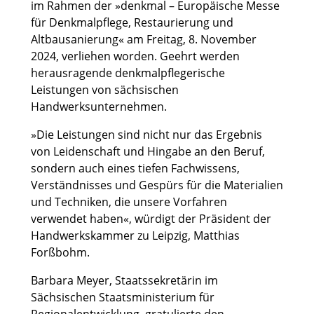
im Rahmen der »denkmal – Europäische Messe
für Denkmalpflege, Restaurierung und
Altbausanierung« am Freitag, 8. November
2024, verliehen worden. Geehrt werden
herausragende denkmalpflegerische
Leistungen von sächsischen
Handwerksunternehmen.
»Die Leistungen sind nicht nur das Ergebnis
von Leidenschaft und Hingabe an den Beruf,
sondern auch eines tiefen Fachwissens,
Verständnisses und Gespürs für die Materialien
und Techniken, die unsere Vorfahren
verwendet haben«, würdigt der Präsident der
Handwerkskammer zu Leipzig, Matthias
Forßbohm.
Barbara Meyer, Staatssekretärin im
Sächsischen Staatsministerium für