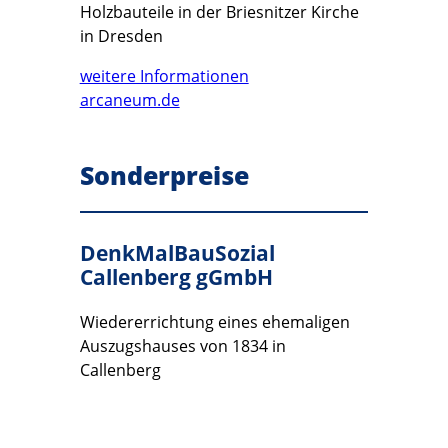
Holzbauteile in der Briesnitzer Kirche
in Dresden
weitere Informationen
arcaneum.de
Sonderpreise
DenkMalBauSozial
Callenberg gGmbH
Wiedererrichtung eines ehemaligen
Auszugshauses von 1834 in
Callenberg