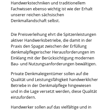
Handwerkstechniken und traditionellem
Fachwissen ebenso wichtig ist wie der Erhalt
unserer reichen sächsischen
Denkmallandschaft selbst.
Die Preisverleihung ehrt die Spitzenleistungen
aktiver Handwerksbetriebe, die damit in der
Praxis den Spagat zwischen der Erfüllung
denkmalpflegerischer Herausforderungen im
Einklang mit der Berücksichtigung modernen
Bau- und Nutzungsanforderungen bewältigen.
Private Denkmaleigentümer sollen auf die
Qualität und Leistungsfähigkeit handwerklicher
Betriebe in der Denkmalpflege hingewiesen
und in die Lage versetzt werden, diese Qualität
einzufordern.
Handwerker sollen auf das vielfältige und in