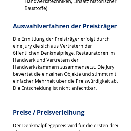
Handwerkstechniken, Einsatz historischer
Baustoffe).
Auswahlverfahren der Preisträger
Die Ermittlung der Preisträger erfolgt durch
eine Jury die sich aus Vertretern der
öffentlichen Denkmalpflege, Restauratoren im
Handwerk und Vertretern der
Handwerkskammern zusammensetzt. Die Jury
bewertet die einzelnen Objekte und stimmt mit
einfacher Mehrheit über die Preiswürdigkeit ab.
Die Entscheidung ist nicht anfechtbar.
Preise / Preisverleihung
Der Denkmalpflegepreis wird für die ersten drei