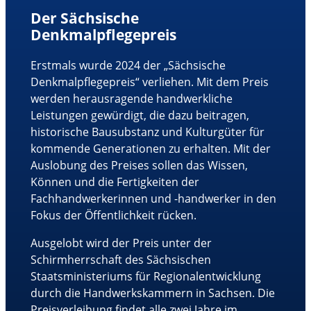
Der Sächsische
Denkmalpflegepreis
Erstmals wurde 2024 der „Sächsische
Denkmalpflegepreis“ verliehen. Mit dem Preis
werden herausragende handwerkliche
Leistungen gewürdigt, die dazu beitragen,
historische Bausubstanz und Kulturgüter für
kommende Generationen zu erhalten. Mit der
Auslobung des Preises sollen das Wissen,
Können und die Fertigkeiten der
Fachhandwerkerinnen und -handwerker in den
Fokus der Öffentlichkeit rücken.
Ausgelobt wird der Preis unter der
Schirmherrschaft des Sächsischen
Staatsministeriums für Regionalentwicklung
durch die Handwerkskammern in Sachsen. Die
Preisverleihung findet alle zwei Jahre im