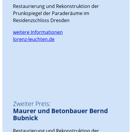
Restaurierung und Rekonstruktion der
Prunkspiegel der Paraderäume im
Residenzschloss Dresden
weitere Informationen
lorenz-leuchten.de
Zweiter Preis:
Maurer und Betonbauer Bernd
Bubnick
Restaurierung und Rekonstruktion der