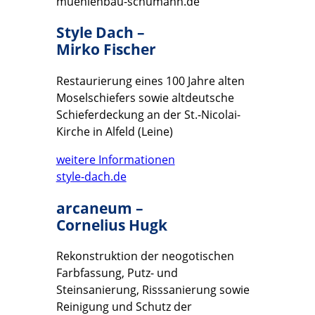
muehlenbau-schumann.de
Style Dach –
Mirko Fischer
Restaurierung eines 100 Jahre alten
Moselschiefers sowie altdeutsche
Schieferdeckung an der St.-Nicolai-
Kirche in Alfeld (Leine)
weitere Informationen
style-dach.de
arcaneum –
Cornelius Hugk
Rekonstruktion der neogotischen
Farbfassung, Putz- und
Steinsanierung, Risssanierung sowie
Reinigung und Schutz der