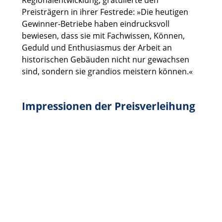
Regionalentwicklung, gratulierte den
Preisträgern in ihrer Festrede: »Die heutigen
Gewinner-Betriebe haben eindrucksvoll
bewiesen, dass sie mit Fachwissen, Können,
Geduld und Enthusiasmus der Arbeit an
historischen Gebäuden nicht nur gewachsen
sind, sondern sie grandios meistern können.«
Impressionen der Preisverleihung