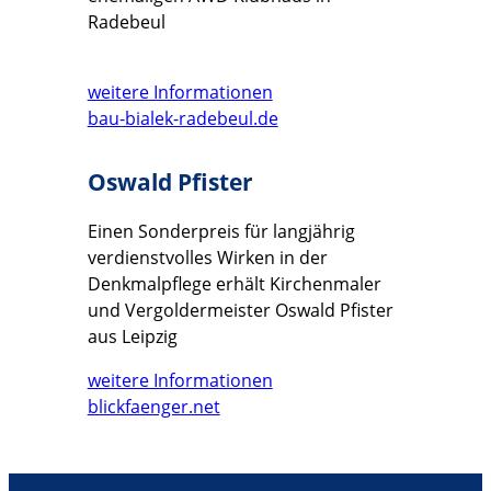
Radebeul
weitere Informationen
bau-bialek-radebeul.de
Oswald Pfister
Einen Sonderpreis für langjährig
verdienstvolles Wirken in der
Denkmalpflege erhält Kirchenmaler
und Vergoldermeister Oswald Pfister
aus Leipzig
weitere Informationen
blickfaenger.net