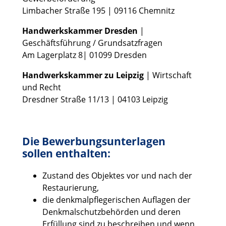
Limbacher Straße 195 | 09116 Chemnitz
Handwerkskammer Dresden
|
Geschäftsführung / Grundsatzfragen
Am Lagerplatz 8| 01099 Dresden
Handwerkskammer zu Leipzig
| Wirtschaft
und Recht
Dresdner Straße 11/13 | 04103 Leipzig
Die Bewerbungsunterlagen
sollen enthalten:
Zustand des Objektes vor und nach der
Restaurierung,
die denkmalpflegerischen Auflagen der
Denkmalschutzbehörden und deren
Erfüllung sind zu beschreiben und wenn