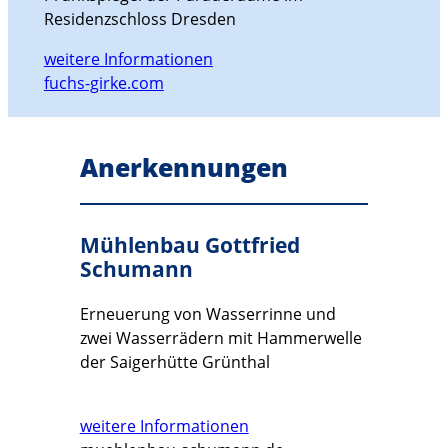
Residenzschloss Dresden
weitere Informationen
fuchs-girke.com
Anerkennungen
Mühlenbau Gottfried
Schumann
Erneuerung von Wasserrinne und
zwei Wasserrädern mit Hammerwelle
der Saigerhütte Grünthal
weitere Informationen