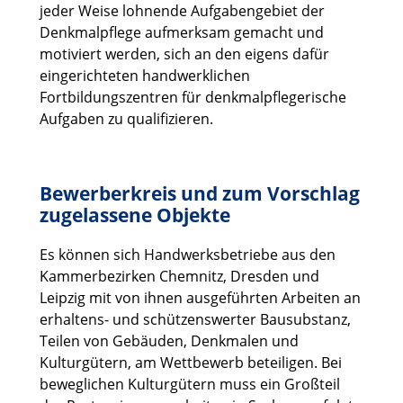
jeder Weise lohnende Aufgabengebiet der
Denkmalpflege aufmerksam gemacht und
motiviert werden, sich an den eigens dafür
eingerichteten handwerklichen
Fortbildungszentren für denkmalpflegerische
Aufgaben zu qualifizieren.
Bewerberkreis und zum Vorschlag
zugelassene Objekte
Es können sich Handwerksbetriebe aus den
Kammerbezirken Chemnitz, Dresden und
Leipzig mit von ihnen ausgeführten Arbeiten an
erhaltens- und schützenswerter Bausubstanz,
Teilen von Gebäuden, Denkmalen und
Kulturgütern, am Wettbewerb beteiligen. Bei
beweglichen Kulturgütern muss ein Großteil