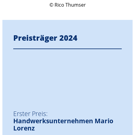
© Rico Thumser
Preisträger 2024
Erster Preis:
Handwerksunternehmen Mario
Lorenz