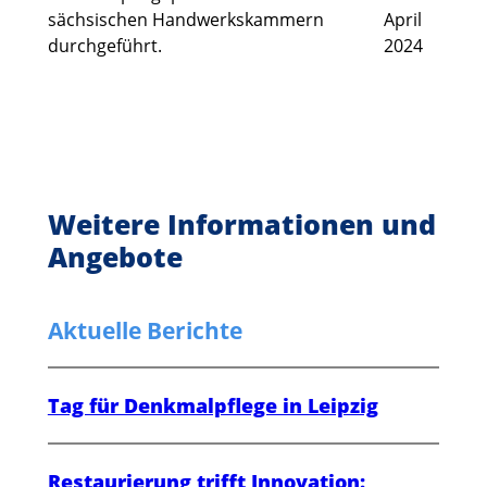
sächsischen Handwerkskammern
April
durchgeführt.
2024
Weitere Informationen und
Angebote
Aktuelle Berichte
Tag für Denkmalpflege in Leipzig
Restaurierung trifft Innovation: