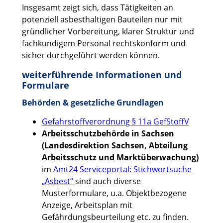
Insgesamt zeigt sich, dass Tätigkeiten an
potenziell asbesthaltigen Bauteilen nur mit
gründlicher Vorbereitung, klarer Struktur und
fachkundigem Personal rechtskonform und
sicher durchgeführt werden können.
weiterführende Informationen und
Formulare
Behörden & gesetzliche Grundlagen
Gefahrstoffverordnung § 11a GefStoffV
Arbeitsschutzbehörde in Sachsen
(Landesdirektion Sachsen, Abteilung
Arbeitsschutz und Marktüberwachung)
im
Amt24 Serviceportal: Stichwortsuche
„Asbest“
sind auch diverse
Musterformulare, u.a. Objektbezogene
Anzeige, Arbeitsplan mit
Gefährdungsbeurteilung etc. zu finden.