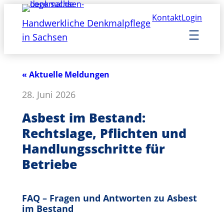
Kontakt
Login
Handwerkliche Denkmalpflege
in Sachsen
« Aktuelle Meldungen
28. Juni 2026
Asbest im Bestand:
Rechtslage, Pflichten und
Handlungsschritte für
Betriebe
FAQ – Fragen und Antworten zu Asbest
im Bestand