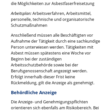
die Möglichkeiten zur Asbestfaserfreisetzung
Arbeitsplan:
Arbeitsverfahren, Arbeitsmittel,
personelle, technische und organisatorische
Schutzmaßnahmen
Anschließend müssen alle Beschäftigten vor
Aufnahme der Tätigkeit durch eine sachkundige
Person unterwiesen werden. Tätigkeiten mit
Asbest müssen spätestens eine Woche vor
Beginn bei der zuständigen
Arbeitsschutzbehörde sowie bei der
Berufsgenossenschaft angezeigt werden.
Erfolgt innerhalb dieser Frist keine
Rückmeldung, gilt die Anzeige als genehmigt.
Behördliche Anzeige
Die Anzeige- und Genehmigungspflichten
orientieren sich ebenfalls am Risikobereich. Bei