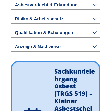
Asbestverdacht & Erkundung
Risiko & Arbeitsschutz
Qualifikation & Schulungen
Anzeige & Nachweise
Sachkundele
hrgang
Asbest
(TRGS 519) –
Kleiner
Asbestschei