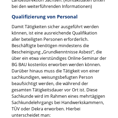
Landesdirektion Sachsen. (Kontaktdaten unten
bei den weiterführenden Informationen)
Qualifizierung von Personal
Damit Tätigkeiten sicher ausgeführt werden
können, ist eine ausreichende Qualifikation
aller beteiligten Personen erforderlich.
Beschäftigte benötigen mindestens die
Bescheinigung „Grundkenntnisse Asbest“, die
über ein etwa vierstündiges Online-Seminar der
BG BAU kostenlos erworben werden können.
Darüber hinaus muss die Tätigkeit von einer
sachkundigen, weisungsbefugten Person
beaufsichtigt werden, die während der
gesamten Tätigkeitsdauer vor Ort ist. Diese
Sachkunde wird im Rahmen eines mehrtägigen
Sachkundelehrgangs bei Handwerkskammern,
TÜV oder Dekra erworben. Hierbei
unterscheidet man: