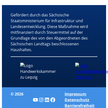
Gefördert durch das Sächsische
Staatsministerium für Infrastruktur und
Landesentwicklung. Diese Maßnahme wird
mitfinanziert durch Steuermittel auf der
Grundlage des von den Abgeordneten des
Sächsischen Landtags beschlossenen
Haushaltes.
© 2026
Impressum
YouTube
Instagram
LinkedIn
Facebook
Datenschutz
Barrierefreiheit