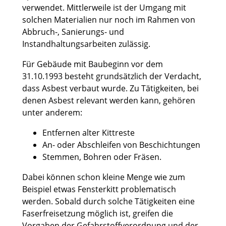
verwendet. Mittlerweile ist der Umgang mit
solchen Materialien nur noch im Rahmen von
Abbruch-, Sanierungs- und
Instandhaltungsarbeiten zulässig.
Für Gebäude mit Baubeginn vor dem
31.10.1993 besteht grundsätzlich der Verdacht,
dass Asbest verbaut wurde. Zu Tätigkeiten, bei
denen Asbest relevant werden kann, gehören
unter anderem:
Entfernen alter Kittreste
An- oder Abschleifen von Beschichtungen
Stemmen, Bohren oder Fräsen.
Dabei können schon kleine Menge wie zum
Beispiel etwas Fensterkitt problematisch
werden. Sobald durch solche Tätigkeiten eine
Faserfreisetzung möglich ist, greifen die
Vorgaben der Gefahrstoffverordnung und der