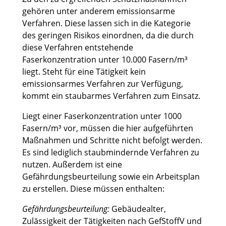
gehören unter anderem emissionsarme
Verfahren. Diese lassen sich in die Kategorie
des geringen Risikos einordnen, da die durch
diese Verfahren entstehende
Faserkonzentration unter 10.000 Fasern/m³
liegt. Steht für eine Tätigkeit kein
emissionsarmes Verfahren zur Verfügung,
kommt ein staubarmes Verfahren zum Einsatz.
Liegt einer Faserkonzentration unter 1000
Fasern/m³ vor, müssen die hier aufgeführten
Maßnahmen und Schritte nicht befolgt werden.
Es sind lediglich staubmindernde Verfahren zu
nutzen. Außerdem ist eine
Gefährdungsbeurteilung sowie ein Arbeitsplan
zu erstellen. Diese müssen enthalten:
Gefährdungsbeurteilung:
Gebäudealter,
Zulässigkeit der Tätigkeiten nach GefStoffV und