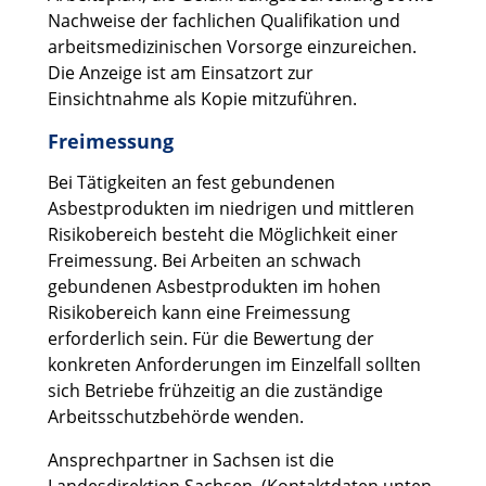
Nachweise der fachlichen Qualifikation und
arbeitsmedizinischen Vorsorge einzureichen.
Die Anzeige ist am Einsatzort zur
Einsichtnahme als Kopie mitzuführen.
Freimessung
Bei Tätigkeiten an fest gebundenen
Asbestprodukten im niedrigen und mittleren
Risikobereich besteht die Möglichkeit einer
Freimessung. Bei Arbeiten an schwach
gebundenen Asbestprodukten im hohen
Risikobereich kann eine Freimessung
erforderlich sein. Für die Bewertung der
konkreten Anforderungen im Einzelfall sollten
sich Betriebe frühzeitig an die zuständige
Arbeitsschutzbehörde wenden.
Ansprechpartner in Sachsen ist die