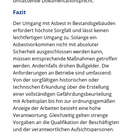
umfassende Dokumentationspflicht.
Fazit
Der Umgang mit Asbest in Bestandsgebäuden
erfordert höchste Sorgfalt und lässt keinen
leichtfertigen Umgang zu. Solange ein
Asbestvorkommen nicht mit absoluter
Sicherheit ausgeschlossen werden kann,
müssen entsprechende Maßnahmen getroffen
werden. Andernfalls drohen Bußgelder. Die
Anforderungen an Betriebe sind umfassend:
Von der sorgfältigen historischen oder
technischen Erkundung über die Erstellung
einer vollständigen Gefährdungsbeurteilung
mit Arbeitsplan bis hin zur ordnungsgemäßen
Anzeige der Arbeiten besteht eine hohe
Verantwortung. Gleichzeitig gelten strenge
Vorgaben an die Qualifikation der Beschäftigten
und der verantwortlichen Aufsichtspersonen.