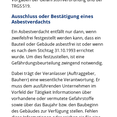
TRGS 519.
Ausschluss oder Bestätigung eines
Asbestverdachts
Ein Asbestverdacht entfällt nur dann, wenn
zweifelsfrei festgestellt werden kann, dass ein
Bauteil oder Gebäude asbestfrei ist oder wenn
es nach dem Stichtag 31.10.1993 errichtet
wurde. Um dies festzustellen, ist eine
Gefährdungsbeurteilung zwingend notwendig.
Dabei trägt der Veranlasser (Auftraggeber,
Bauherr) eine wesentliche Verantwortung. Er
muss dem ausführenden Unternehmen im
Vorfeld der Tätigkeit Informationen über
vorhandene oder vermutete Gefahrstoffe
sowie über das Baujahr bzw. den Baubeginn
des Gebäudes zur Verfügung stellen. Fehlen