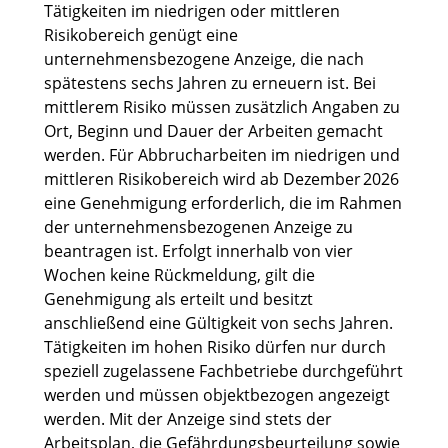
Tätigkeiten im niedrigen oder mittleren
Risikobereich genügt eine
unternehmensbezogene Anzeige, die nach
spätestens sechs Jahren zu erneuern ist. Bei
mittlerem Risiko müssen zusätzlich Angaben zu
Ort, Beginn und Dauer der Arbeiten gemacht
werden. Für Abbrucharbeiten im niedrigen und
mittleren Risikobereich wird ab Dezember 2026
eine Genehmigung erforderlich, die im Rahmen
der unternehmensbezogenen Anzeige zu
beantragen ist. Erfolgt innerhalb von vier
Wochen keine Rückmeldung, gilt die
Genehmigung als erteilt und besitzt
anschließend eine Gültigkeit von sechs Jahren.
Tätigkeiten im hohen Risiko dürfen nur durch
speziell zugelassene Fachbetriebe durchgeführt
werden und müssen objektbezogen angezeigt
werden. Mit der Anzeige sind stets der
Arbeitsplan, die Gefährdungsbeurteilung sowie