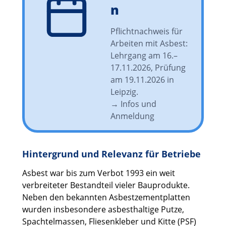
n
Pflichtnachweis für
Arbeiten mit Asbest:
Lehrgang am 16.–
17.11.2026, Prüfung
am 19.11.2026 in
Leipzig.
→ Infos und
Anmeldung
Hintergrund und Relevanz für Betriebe
Asbest war bis zum Verbot 1993 ein weit
verbreiteter Bestandteil vieler Bauprodukte.
Neben den bekannten Asbestzementplatten
wurden insbesondere asbesthaltige Putze,
Spachtelmassen, Fliesenkleber und Kitte (PSF)