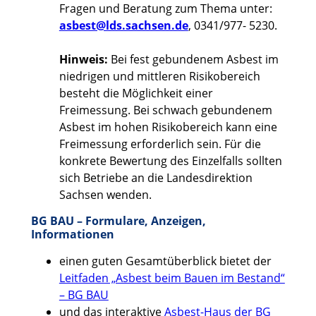
Fragen und Beratung zum Thema unter:
asbest@lds.sachsen.de
, 0341/977- 5230.
Hinweis:
Bei fest gebundenem Asbest im
niedrigen und mittleren Risikobereich
besteht die Möglichkeit einer
Freimessung. Bei schwach gebundenem
Asbest im hohen Risikobereich kann eine
Freimessung erforderlich sein. Für die
konkrete Bewertung des Einzelfalls sollten
sich Betriebe an die Landesdirektion
Sachsen wenden.
BG BAU – Formulare, Anzeigen,
Informationen
einen guten Gesamtüberblick bietet der
Leitfaden „Asbest beim Bauen im Bestand“
– BG BAU
und das interaktive
Asbest-Haus der BG