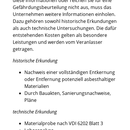
diese Informationen oder reichen sie für eine
Gefährdungsbeurteilung nicht aus, muss das
Unternehmen weitere Informationen einholen.
Dazu gehören sowohl historische Erkundungen
als auch technische Untersuchungen. Die dafür
entstehenden Kosten gelten als besondere
Leistungen und werden vom Veranlasser
getragen.
historische Erkundung
Nachweis einer vollständigen Entkernung
oder Entfernung potenziell asbesthaltiger
Materialien
Durch Bauakten, Sanierungsnachweise,
Pläne
technische Erkundung
Materialprobe nach VDI 6202 Blatt 3