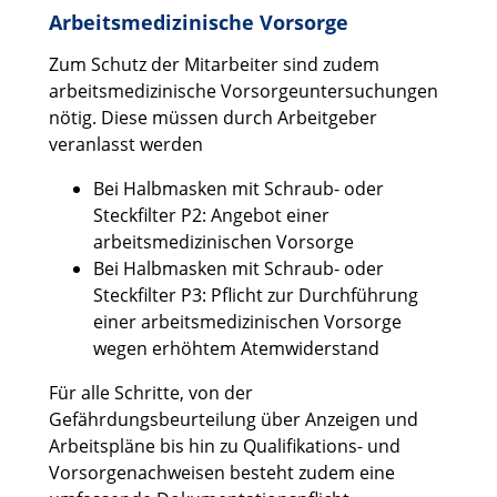
Arbeitsmedizinische Vorsorge
Zum Schutz der Mitarbeiter sind zudem
arbeitsmedizinische Vorsorgeuntersuchungen
nötig. Diese müssen durch Arbeitgeber
veranlasst werden
Bei Halbmasken mit Schraub- oder
Steckfilter P2: Angebot einer
arbeitsmedizinischen Vorsorge
Bei Halbmasken mit Schraub- oder
Steckfilter P3: Pflicht zur Durchführung
einer arbeitsmedizinischen Vorsorge
wegen erhöhtem Atemwiderstand
Für alle Schritte, von der
Gefährdungsbeurteilung über Anzeigen und
Arbeitspläne bis hin zu Qualifikations- und
Vorsorgenachweisen besteht zudem eine