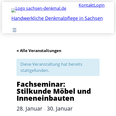
Kontakt
Login
Handwerkliche Denkmalpflege in Sachsen
« Alle Veranstaltungen
Diese Veranstaltung hat bereits
stattgefunden.
Fachseminar:
Stilkunde Möbel und
Inneneinbauten
28. Januar
30. Januar
–