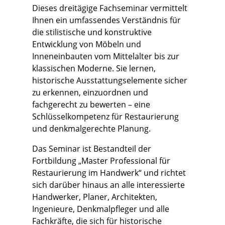
Dieses dreitägige Fachseminar vermittelt
Ihnen ein umfassendes Verständnis für
die stilistische und konstruktive
Entwicklung von Möbeln und
Inneneinbauten vom Mittelalter bis zur
klassischen Moderne. Sie lernen,
historische Ausstattungselemente sicher
zu erkennen, einzuordnen und
fachgerecht zu bewerten – eine
Schlüsselkompetenz für Restaurierung
und denkmalgerechte Planung.
Das Seminar ist Bestandteil der
Fortbildung „Master Professional für
Restaurierung im Handwerk“ und richtet
sich darüber hinaus an alle interessierte
Handwerker, Planer, Architekten,
Ingenieure, Denkmalpfleger und alle
Fachkräfte, die sich für historische