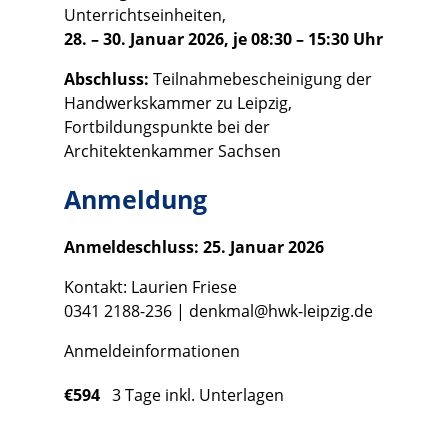
Unterrichtseinheiten,
28. – 30. Januar 2026, je 08:30 – 15:30 Uhr
Abschluss:
Teilnahmebescheinigung der
Handwerkskammer zu Leipzig,
Fortbildungspunkte bei der
Architektenkammer Sachsen
Anmeldung
Anmeldeschluss: 25. Januar 2026
Kontakt: Laurien Friese
0341 2188-236 |
denkmal@hwk-leipzig.de
Anmeldeinformationen
€594
3 Tage inkl. Unterlagen