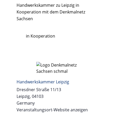
Handwerkskammer zu Leipzig in
Kooperation mit dem Denkmalnetz
Sachsen
in Kooperation
Handwerkskammer Leipzig
Dresdner Straße 11/13
Leipzig
,
04103
Germany
Veranstaltungsort-Website anzeigen