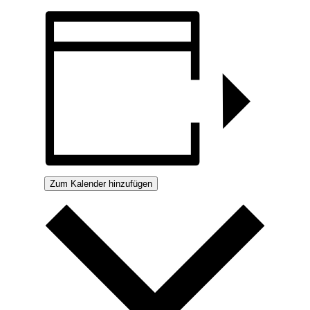
Zum Kalender hinzufügen