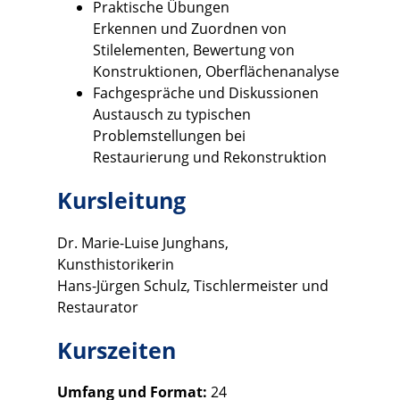
Praktische Übungen
Erkennen und Zuordnen von
Stilelementen, Bewertung von
Konstruktionen, Oberflächenanalyse
Fachgespräche und Diskussionen
Austausch zu typischen
Problemstellungen bei
Restaurierung und Rekonstruktion
Kursleitung
Dr. Marie-Luise Junghans,
Kunsthistorikerin
Hans-Jürgen Schulz, Tischlermeister und
Restaurator
Kurszeiten
Umfang und Format:
24