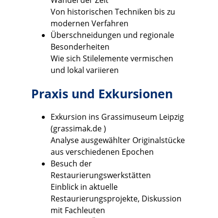
Wandel der Zeit
Von historischen Techniken bis zu
modernen Verfahren
Überschneidungen und regionale
Besonderheiten
Wie sich Stilelemente vermischen
und lokal variieren
Praxis und Exkursionen
Exkursion ins Grassimuseum Leipzig
(
grassimak.de
)
Analyse ausgewählter Originalstücke
aus verschiedenen Epochen
Besuch der
Restaurierungswerkstätten
Einblick in aktuelle
Restaurierungsprojekte, Diskussion
mit Fachleuten