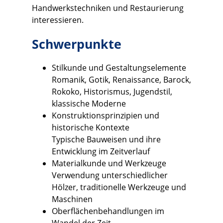
Handwerkstechniken und Restaurierung
interessieren.
Schwerpunkte
Stilkunde und Gestaltungselemente
Romanik, Gotik, Renaissance, Barock,
Rokoko, Historismus, Jugendstil,
klassische Moderne
Konstruktionsprinzipien und
historische Kontexte
Typische Bauweisen und ihre
Entwicklung im Zeitverlauf
Materialkunde und Werkzeuge
Verwendung unterschiedlicher
Hölzer, traditionelle Werkzeuge und
Maschinen
Oberflächenbehandlungen im