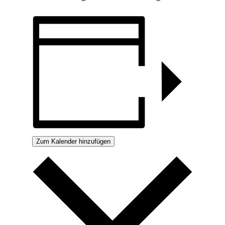
Zum Kalender hinzufügen