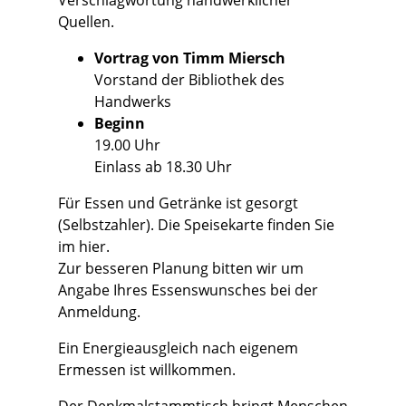
Verschlagwortung handwerklicher
Quellen.
Vortrag von Timm Miersch
Vorstand der Bibliothek des
Handwerks
Beginn
19.00 Uhr
Einlass ab 18.30 Uhr
Für Essen und Getränke ist gesorgt
(Selbstzahler). Die Speisekarte finden Sie
im
hier
.
Zur besseren Planung bitten wir um
Angabe Ihres Essenswunsches bei der
Anmeldung.
Ein Energieausgleich nach eigenem
Ermessen ist willkommen.