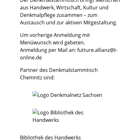
Der Denkmalstammtisch bringt Menschen
aus Handwerk, Wirtschaft, Kultur und
Denkmalpflege zusammen – zum
Austausch und zur aktiven Mitgestaltung.
Um vorherige Anmeldung mit
Menüwunsch
wird gebeten.
Anmeldung per Mail an:
futture.allianz@t-
online.de
Partner des Denkmalstammtisch
Chemnitz sind:
Bibliothek des Handwerks