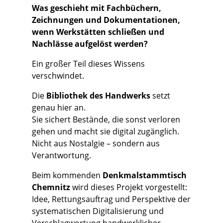
Was geschieht mit Fachbüchern,
Zeichnungen und Dokumentationen,
wenn Werkstätten schließen und
Nachlässe aufgelöst werden?
Ein großer Teil dieses Wissens
verschwindet.
Die
Bibliothek des Handwerks
setzt
genau hier an.
Sie sichert Bestände, die sonst verloren
gehen und macht sie digital zugänglich.
Nicht aus Nostalgie – sondern aus
Verantwortung.
Beim kommenden
Denkmalstammtisch
Chemnitz
wird dieses Projekt vorgestellt:
Idee, Rettungsauftrag und Perspektive der
systematischen Digitalisierung und