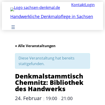
Kontakt
Login
Handwerkliche Denkmalpflege in Sachsen
« Alle Veranstaltungen
Diese Veranstaltung hat bereits
stattgefunden.
Denkmalstammtisch
Chemnitz: Bibliothek
des Handwerks
24. Februar
19:00
21:00
|
–