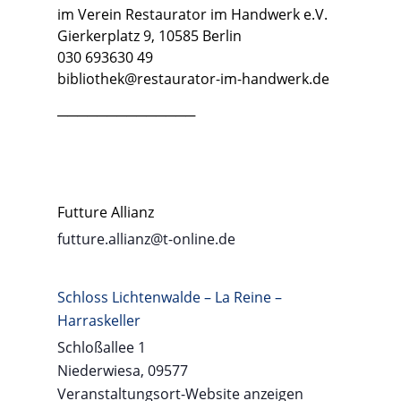
im Verein Restaurator im Handwerk e.V.
Gierkerplatz 9, 10585 Berlin
030 693630 49
bibliothek@restaurator-im-handwerk.de
──────────────
Futture Allianz
futture.allianz@t-online.de
Schloss Lichtenwalde – La Reine –
Harraskeller
Schloßallee 1
Niederwiesa
,
09577
Veranstaltungsort-Website anzeigen