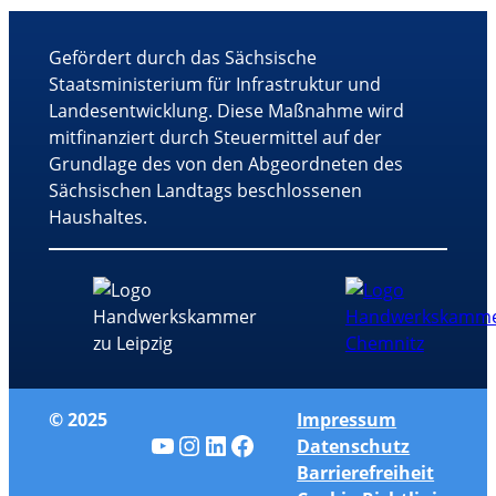
Gefördert durch das Sächsische
Staatsministerium für Infrastruktur und
Landesentwicklung. Diese Maßnahme wird
mitfinanziert durch Steuermittel auf der
Grundlage des von den Abgeordneten des
Sächsischen Landtags beschlossenen
Haushaltes.
© 2025
Impressum
YouTube
Instagram
LinkedIn
Facebook
Datenschutz
Barrierefreiheit