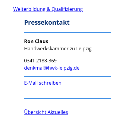
Weiterbildung & Qualifizierung
Pressekontakt
Ron Claus
Handwerkskammer zu Leipzig
0341 2188-369
denkmal@hwk-leipzig.de
E-Mail schreiben
Übersicht Aktuelles