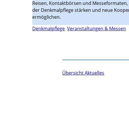
Reisen, Kontaktbörsen und Messeformaten, 
der Denkmalpflege stärken und neue Koope
ermöglichen.
Denkmalpflege
Veranstaltungen & Messen
Übersicht Aktuelles