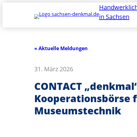
Handwerklic
in Sachsen
« Aktuelle Meldungen
31. März 2026
CONTACT „denkmal“ 
Kooperationsbörse 
Museumstechnik