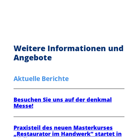
Weitere Informationen und
Angebote
Aktuelle Berichte
Besuchen Sie uns auf der denkmal
Messe!
Praxisteil des neuen Masterkurses
„Restaurator im Handwerk“ startet in