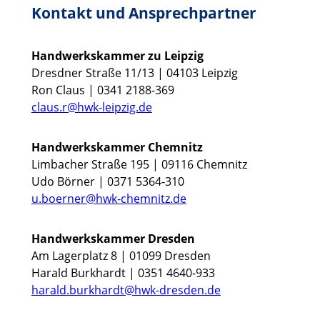
Kontakt und Ansprechpartner
Handwerkskammer zu Leipzig
Dresdner Straße 11/13 | 04103 Leipzig
Ron Claus | 0341 2188-369
claus.r@hwk-leipzig.de
Handwerkskammer Chemnitz
Limbacher Straße 195 | 09116 Chemnitz
Udo Börner | 0371 5364-310
u.boerner@hwk-chemnitz.de
Handwerkskammer Dresden
Am Lagerplatz 8 | 01099 Dresden
Harald Burkhardt | 0351 4640-933
harald.burkhardt@hwk-dresden.de