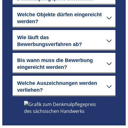
Welche Objekte dürfen eingereicht
werden?
Wie läuft das
Bewerbungsverfahren ab?
Bis wann muss die Bewerbung
eingereicht werden?
Welche Auszeichnungen werden
verliehen?