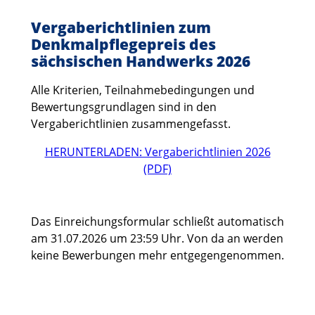
Vergaberichtlinien zum
Denkmalpflegepreis des
sächsischen Handwerks 2026
Alle Kriterien, Teilnahmebedingungen und
Bewertungsgrundlagen sind in den
Vergaberichtlinien zusammengefasst.
HERUNTERLADEN: Vergaberichtlinien 2026
(PDF)
Das Einreichungsformular schließt automatisch
am 31.07.2026 um 23:59 Uhr. Von da an werden
keine Bewerbungen mehr entgegengenommen.