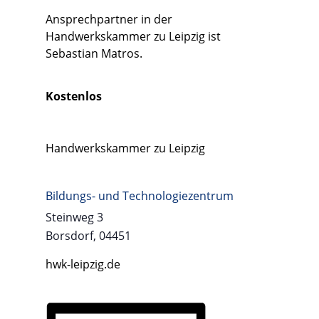
Ansprechpartner in der
Handwerkskammer zu Leipzig ist
Sebastian Matros
.
Kostenlos
Handwerkskammer zu Leipzig
Bildungs- und Technologiezentrum
Steinweg 3
Borsdorf
,
04451
hwk-leipzig.de