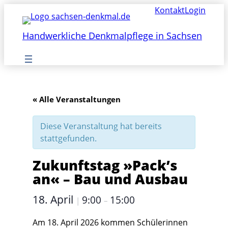
Kontakt
Login
Handwerkliche Denkmalpflege in Sachsen
« Alle Veranstaltungen
Diese Veranstaltung hat bereits
stattgefunden.
Zukunftstag »Pack’s
an« – Bau und Ausbau
18. April
9:00
15:00
|
–
Am 18. April 2026 kommen Schülerinnen