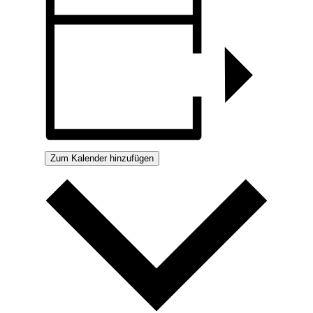
Zum Kalender hinzufügen