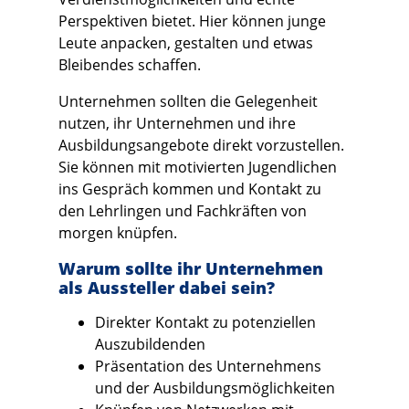
Perspektiven bietet. Hier können junge
Leute anpacken, gestalten und etwas
Bleibendes schaffen.
Unternehmen sollten die Gelegenheit
nutzen, ihr Unternehmen und ihre
Ausbildungsangebote direkt vorzustellen.
Sie können mit motivierten Jugendlichen
ins Gespräch kommen und Kontakt zu
den Lehrlingen und Fachkräften von
morgen knüpfen.
Warum sollte ihr Unternehmen
als Aussteller dabei sein?
Direkter Kontakt zu potenziellen
Auszubildenden
Präsentation des Unternehmens
und der Ausbildungsmöglichkeiten