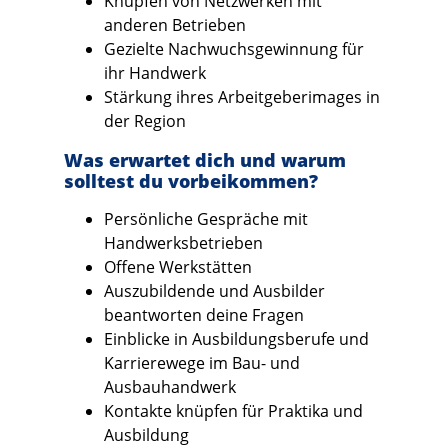
Knüpfen von Netzwerken mit
anderen Betrieben
Gezielte Nachwuchsgewinnung für
ihr Handwerk
Stärkung ihres Arbeitgeberimages in
der Region
Was erwartet dich und warum
solltest du vorbeikommen?
Persönliche Gespräche mit
Handwerksbetrieben
Offene Werkstätten
Auszubildende und Ausbilder
beantworten deine Fragen
Einblicke in Ausbildungsberufe und
Karrierewege im Bau- und
Ausbauhandwerk
Kontakte knüpfen für Praktika und
Ausbildung