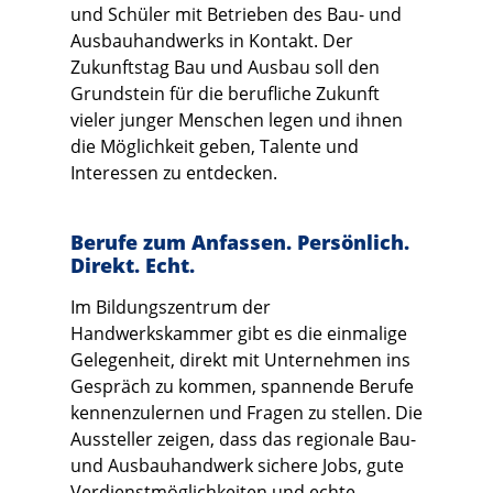
und Schüler mit Betrieben des Bau- und
Ausbauhandwerks in Kontakt. Der
Zukunftstag Bau und Ausbau soll den
Grundstein für die berufliche Zukunft
vieler junger Menschen legen und ihnen
die Möglichkeit geben, Talente und
Interessen zu entdecken.
Berufe zum Anfassen. Persönlich.
Direkt. Echt.
Im Bildungszentrum der
Handwerkskammer gibt es die einmalige
Gelegenheit, direkt mit Unternehmen ins
Gespräch zu kommen, spannende Berufe
kennenzulernen und Fragen zu stellen. Die
Aussteller zeigen, dass das regionale Bau-
und Ausbauhandwerk sichere Jobs, gute
Verdienstmöglichkeiten und echte