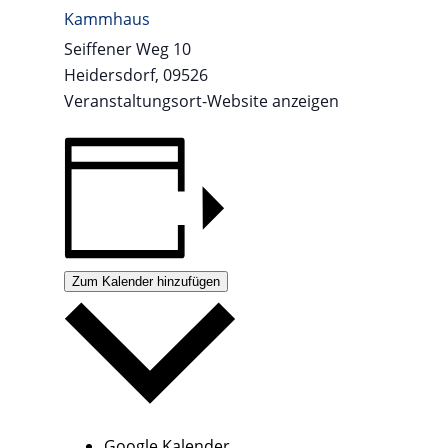
Kammhaus
Seiffener Weg 10
Heidersdorf
,
09526
Veranstaltungsort-Website anzeigen
Zum Kalender hinzufügen
Google Kalender