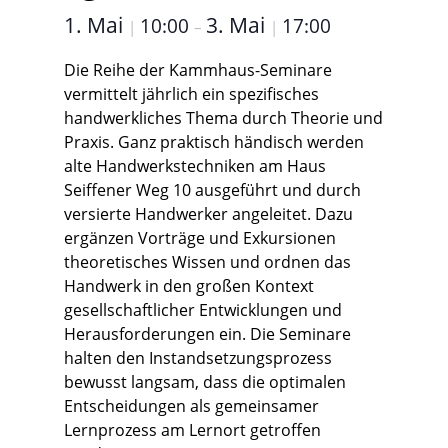
1. Mai
3. Mai
10:00
17:00
|
–
|
Die Reihe der Kammhaus-Seminare
vermittelt jährlich ein spezifisches
handwerkliches Thema durch Theorie und
Praxis. Ganz praktisch händisch werden
alte Handwerkstechniken am Haus
Seiffener Weg 10 ausgeführt und durch
versierte Handwerker angeleitet. Dazu
ergänzen Vorträge und Exkursionen
theoretisches Wissen und ordnen das
Handwerk in den großen Kontext
gesellschaftlicher Entwicklungen und
Herausforderungen ein. Die Seminare
halten den Instandsetzungsprozess
bewusst langsam, dass die optimalen
Entscheidungen als gemeinsamer
Lernprozess am Lernort getroffen