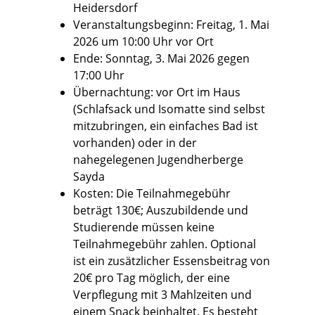
Heidersdorf
Veranstaltungsbeginn: Freitag, 1. Mai
2026 um 10:00 Uhr vor Ort
Ende: Sonntag, 3. Mai 2026 gegen
17:00 Uhr
Übernachtung: vor Ort im Haus
(Schlafsack und Isomatte sind selbst
mitzubringen, ein einfaches Bad ist
vorhanden) oder in der
nahegelegenen Jugendherberge
Sayda
Kosten: Die Teilnahmegebühr
beträgt 130€; Auszubildende und
Studierende müssen keine
Teilnahmegebühr zahlen. Optional
ist ein zusätzlicher Essensbeitrag von
20€ pro Tag möglich, der eine
Verpflegung mit 3 Mahlzeiten und
einem Snack beinhaltet. Es besteht