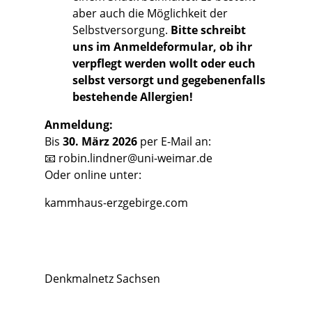
aber auch die Möglichkeit der
Selbstversorgung.
Bitte schreibt
uns im Anmeldeformular, ob ihr
verpflegt werden wollt oder euch
selbst versorgt und gegebenenfalls
bestehende Allergien!
Anmeldung:
Bis
30. März 2026
per E-Mail an:
📧
robin.lindner@uni-weimar.de
Oder online unter:
kammhaus-erzgebirge.com
Denkmalnetz Sachsen