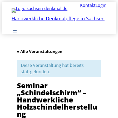
Kontakt
Login
Handwerkliche Denkmalpflege in Sachsen
« Alle Veranstaltungen
Diese Veranstaltung hat bereits
stattgefunden.
Seminar
„Schindelschirm“ –
Handwerkliche
Holzschindelherstellu
ng