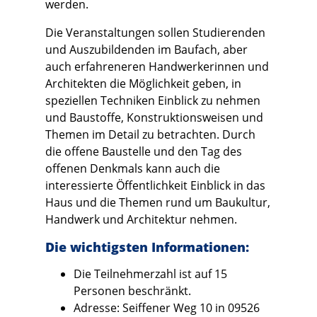
werden.
Die Veranstaltungen sollen Studierenden
und Auszubildenden im Baufach, aber
auch erfahreneren Handwerkerinnen und
Architekten die Möglichkeit geben, in
speziellen Techniken Einblick zu nehmen
und Baustoffe, Konstruktionsweisen und
Themen im Detail zu betrachten. Durch
die offene Baustelle und den Tag des
offenen Denkmals kann auch die
interessierte Öffentlichkeit Einblick in das
Haus und die Themen rund um Baukultur,
Handwerk und Architektur nehmen.
Die wichtigsten Informationen:
Die Teilnehmerzahl ist auf 15
Personen beschränkt.
Adresse: Seiffener Weg 10 in 09526