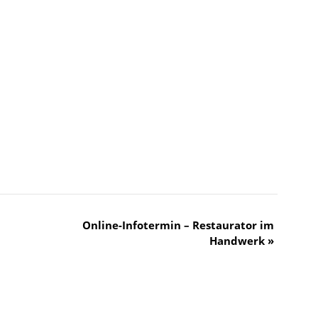
Online-Infotermin – Restaurator im
Handwerk
»