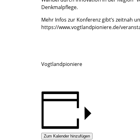
Denkmalpflege.
Mehr Infos zur Konferenz gibt’s zeitnah un
https://www.vogtlandpioniere.de/veranst
Vogtlandpioniere
Zum Kalender hinzufügen