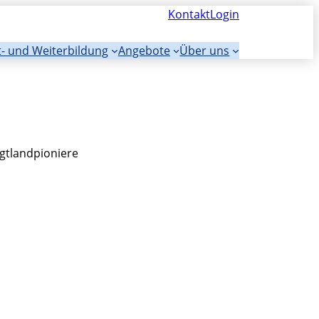
Kontakt
Login
t- und Weiterbildung
Angebote
Über uns