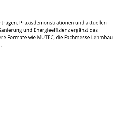
trägen, Praxisdemonstrationen und aktuellen
Sanierung und Energieeffizienz ergänzt das
itere Formate wie MUTEC, die Fachmesse Lehmbau
.