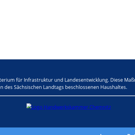
terium für Infrastruktur und Landesentwicklung. Diese Maß
n des Sächsischen Landtags beschlossenen Haushaltes.