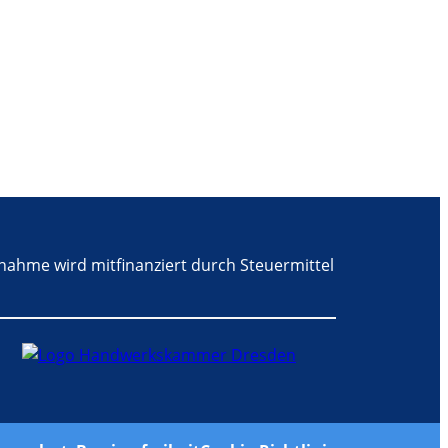
nahme wird mitfinanziert durch Steuermittel