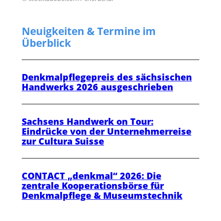
Neuigkeiten & Termine im
Überblick
Denkmalpflegepreis des sächsischen
Handwerks 2026 ausgeschrieben
Sachsens Handwerk on Tour:
Eindrücke von der Unternehmerreise
zur Cultura Suisse
CONTACT „denkmal“ 2026: Die
zentrale Kooperationsbörse für
Denkmalpflege & Museumstechnik