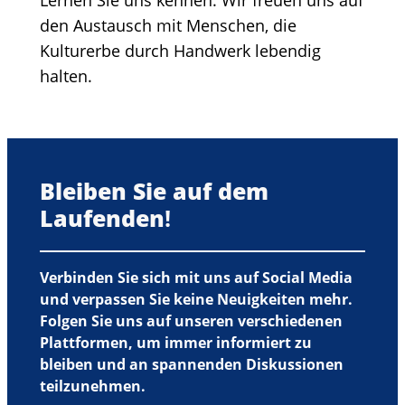
den Austausch mit Menschen, die
Kulturerbe durch Handwerk lebendig
halten.
Bleiben Sie auf dem
Laufenden
!
Verbinden Sie sich mit uns auf Social Media
und verpassen Sie keine Neuigkeiten mehr.
Folgen Sie uns auf unseren verschiedenen
Plattformen, um immer informiert zu
bleiben und an spannenden Diskussionen
teilzunehmen.