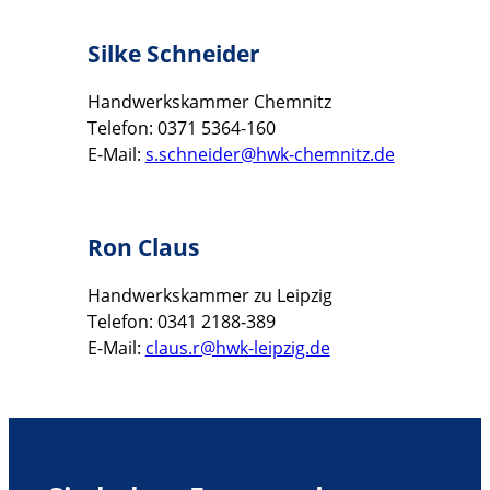
Silke Schneider
Handwerkskammer Chemnitz
Telefon: 0371 5364-160
E-Mail:
s.schneider@hwk-chemnitz.de
Ron Claus
Handwerkskammer zu Leipzig
Telefon: 0341 2188-389
E-Mail:
claus.r@hwk-leipzig.de