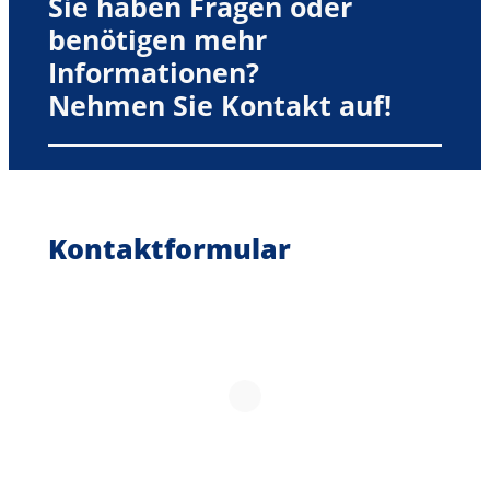
Sie haben Fragen oder
benötigen mehr
Informationen?
Nehmen Sie Kontakt auf!
Kontaktformular