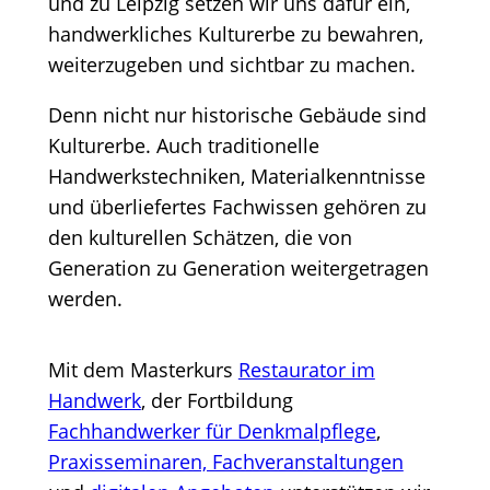
und zu Leipzig setzen wir uns dafür ein,
handwerkliches Kulturerbe zu bewahren,
weiterzugeben und sichtbar zu machen.
Denn nicht nur historische Gebäude sind
Kulturerbe. Auch traditionelle
Handwerkstechniken, Materialkenntnisse
und überliefertes Fachwissen gehören zu
den kulturellen Schätzen, die von
Generation zu Generation weitergetragen
werden.
Mit dem Masterkurs
Restaurator im
Handwerk
, der Fortbildung
Fachhandwerker für Denkmalpflege
,
Praxisseminaren, Fachveranstaltungen