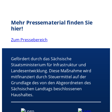
Mehr Pressematerial finden Sie
hier!
Zum Pressebereich
Gefördert durch das Sächsische
Staatsministerium für Infrastruktur und
Landesentwicklung. Diese Maßnahme wird
mitfinanziert durch Steuermittel auf der
Grundlage des von den Abgeordneten des
Sächsischen Landtags beschlossenen
Haushaltes.