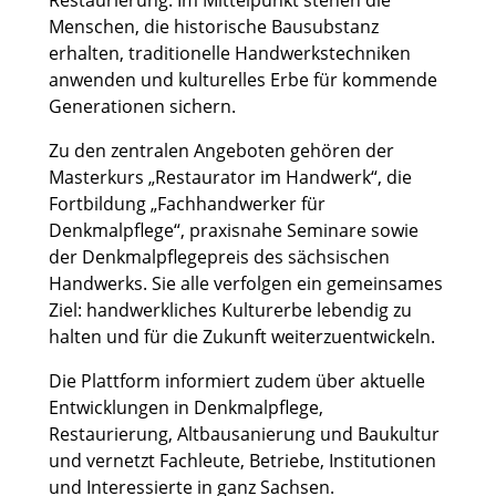
Restaurierung. Im Mittelpunkt stehen die
Menschen, die historische Bausubstanz
erhalten, traditionelle Handwerkstechniken
anwenden und kulturelles Erbe für kommende
Generationen sichern.
Zu den zentralen Angeboten gehören der
Masterkurs „Restaurator im Handwerk“, die
Fortbildung „Fachhandwerker für
Denkmalpflege“, praxisnahe Seminare sowie
der Denkmalpflegepreis des sächsischen
Handwerks. Sie alle verfolgen ein gemeinsames
Ziel: handwerkliches Kulturerbe lebendig zu
halten und für die Zukunft weiterzuentwickeln.
Die Plattform informiert zudem über aktuelle
Entwicklungen in Denkmalpflege,
Restaurierung, Altbausanierung und Baukultur
und vernetzt Fachleute, Betriebe, Institutionen
und Interessierte in ganz Sachsen.