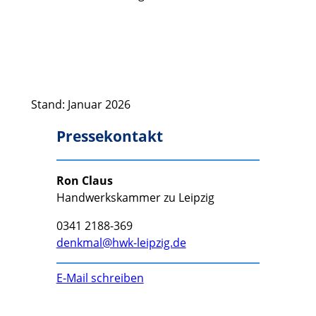
Stand: Januar 2026
Pressekontakt
Ron Claus
Handwerkskammer zu Leipzig
0341 2188-369
denkmal@hwk-leipzig.de
E-Mail schreiben