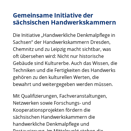
Gemeinsame Initiative der
sächsischen Handwerkskammern
Die Initiative „Handwerkliche Denkmalpflege in
Sachsen“ der Handwerkskammern Dresden,
Chemnitz und zu Leipzig macht sichtbar, was
oft übersehen wird: Nicht nur historische
Gebäude sind Kulturerbe. Auch das Wissen, die
Techniken und die Fertigkeiten des Handwerks
gehören zu den kulturellen Werten, die
bewahrt und weitergegeben werden müssen.
Mit Qualifizierungen, Fachveranstaltungen,
Netzwerken sowie Forschungs- und
Kooperationsprojekten fördern die
sächsischen Handwerkskammern die
handwerkliche Denkmalpflege und