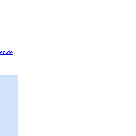
ken.de