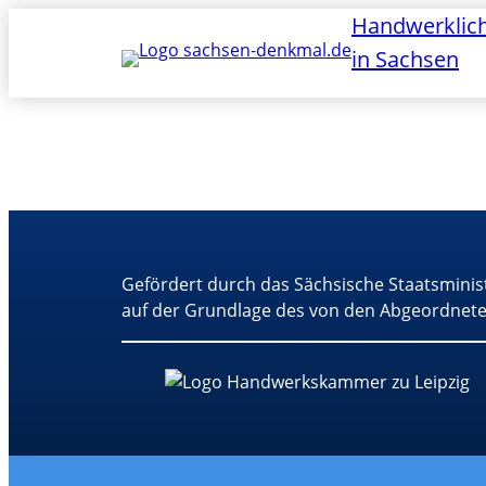
Handwerklic
in Sachsen
Gefördert durch das Sächsische Staatsminis
auf der Grundlage des von den Abgeordnete