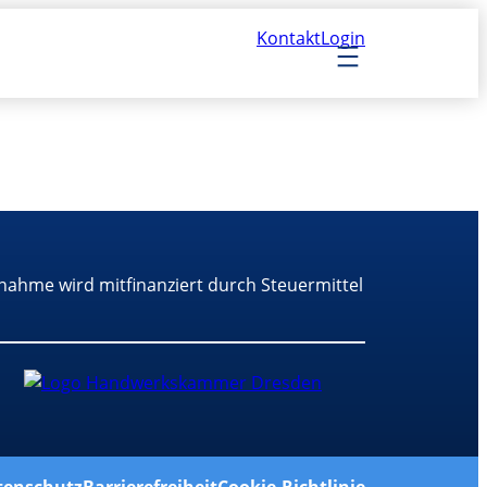
Kontakt
Login
nahme wird mitfinanziert durch Steuermittel