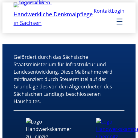
Kontakt
Login
Handwerkliche Denkmalpflege
in Sachsen
Gefördert durch das Sächsische
Staatsministerium für Infrastruktur und
Landesentwicklung. Diese Maßnahme wird
mitfinanziert durch Steuermittel auf der
Grundlage des von den Abgeordneten des
Sächsischen Landtags beschlossenen
Haushaltes.