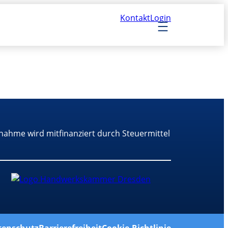
Kontakt
Login
nahme wird mitfinanziert durch Steuermittel