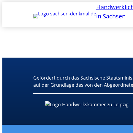
Handwerklic
in Sachsen
Gefördert durch das Sächsische Staatsminis
auf der Grundlage des von den Abgeordnete