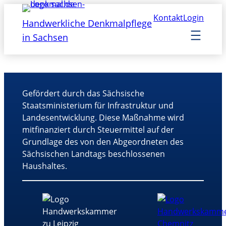
Kontakt
Login
Handwerkliche Denkmalpflege
in Sachsen
Gefördert durch das Sächsische
Staatsministerium für Infrastruktur und
Landesentwicklung. Diese Maßnahme wird
mitfinanziert durch Steuermittel auf der
Grundlage des von den Abgeordneten des
Sächsischen Landtags beschlossenen
Haushaltes.