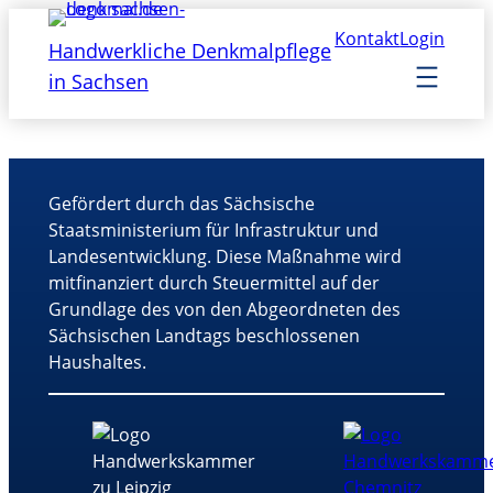
Kontakt
Login
Handwerkliche Denkmalpflege
in Sachsen
Gefördert durch das Sächsische
Staatsministerium für Infrastruktur und
Landesentwicklung. Diese Maßnahme wird
mitfinanziert durch Steuermittel auf der
Grundlage des von den Abgeordneten des
Sächsischen Landtags beschlossenen
Haushaltes.