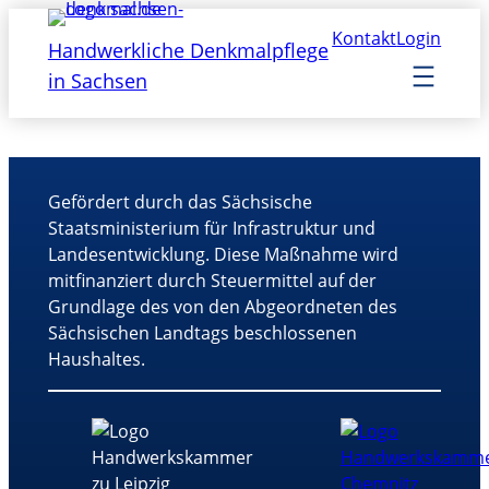
Kontakt
Login
Handwerkliche Denkmalpflege
in Sachsen
Gefördert durch das Sächsische
Staatsministerium für Infrastruktur und
Landesentwicklung. Diese Maßnahme wird
mitfinanziert durch Steuermittel auf der
Grundlage des von den Abgeordneten des
Sächsischen Landtags beschlossenen
Haushaltes.