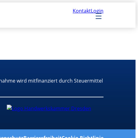
Kontakt
Login
nahme wird mitfinanziert durch Steuermittel