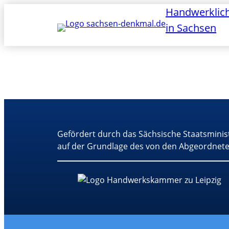
Handwerklic
in Sachsen
Gefördert durch das Sächsische Staatsminis
auf der Grundlage des von den Abgeordnete