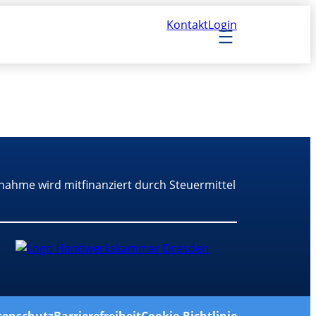
Kontakt
Login
nahme wird mitfinanziert durch Steuermittel