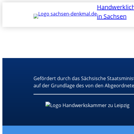
Handwerklic
in Sachsen
Gefördert durch das Sächsische Staatsminis
auf der Grundlage des von den Abgeordnete