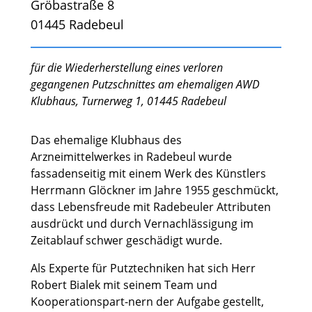
Gröbastraße 8
01445 Radebeul
für die Wiederherstellung eines verloren
gegangenen Putzschnittes am ehemaligen AWD
Klubhaus, Turnerweg 1, 01445 Radebeul
Das ehemalige Klubhaus des
Arzneimittelwerkes in Radebeul wurde
fassadenseitig mit einem Werk des Künstlers
Herrmann Glöckner im Jahre 1955 geschmückt,
dass Lebensfreude mit Radebeuler Attributen
ausdrückt und durch Vernachlässigung im
Zeitablauf schwer geschädigt wurde.
Als Experte für Putztechniken hat sich Herr
Robert Bialek mit seinem Team und
Kooperationspart-nern der Aufgabe gestellt,