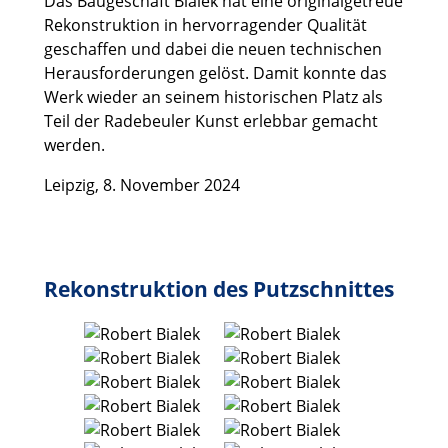
Das Baugeschäft Bialek hat eine originalgetreue
Rekonstruktion in hervorragender Qualität
geschaffen und dabei die neuen technischen
Herausforderungen gelöst. Damit konnte das
Werk wieder an seinem historischen Platz als
Teil der Radebeuler Kunst erlebbar gemacht
werden.
Leipzig, 8. November 2024
Rekonstruktion des Putzschnittes