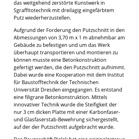
das weitgehend zerstörte Kunstwerk in
Sgraffitotechnik mit dreilagig eingefärbtem
Putz wiederherzustellen.
Aufgrund der Forderung den Putzschnitt in den
Abmessungen von 3,70 m x 1 m abnehmbar am
Gebäude zu befestigen und um das Werk
überhaupt transportieren und montieren zu
können musste eine Betonkonstruktion
gefertigt werden, die den Putzschnitt aufnimmt.
Dabei wurde eine Kooperation mit dem Institut
für Baustofftechnik der Technischen
Universität Dresden eingegangen. Es entstand
eine filigrane Betonkonstruktion. Mittels
innovativer Technik wurde die Steifigkeit der
nur 3 cm dicken Platte mit einer Karbonfaser-
und Glasfaserstab-Bewehrung sichergestellt,
auf der der Putzschnitt aufgebracht wurde.