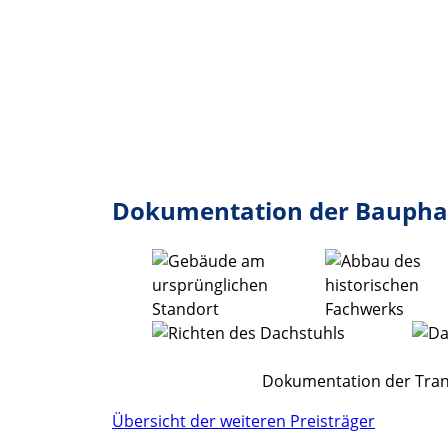
Dokumentation der Baupha
Dokumentation der Tran
Übersicht der weiteren Preisträger