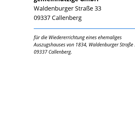
Waldenburger Straße 33
09337 Callenberg
für die Wiedererrichtung eines ehemaliges
Auszugshauses von 1834, Waldenburger Straße 
09337 Callenberg.