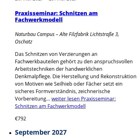
Praxisseminar: Schnitzen am
Fachwerkmodell
Naturbau Campus – Alte Filzfabrik
Lichtstraße 3,
Oschatz
Das Schnitzen von Verzierungen an
Fachwerkbauteilen gehört zu den anspruchsvollen
Arbeitstechniken der handwerklichen
Denkmalpflege. Die Herstellung und Rekonstruktion
von Motiven wie Seilhieb oder Fächer setzt ein
sicheres Formverständnis, zeichnerische
Vorbereitung…
weiter lesen
Praxisseminar:
Schnitzen am Fachwerkmodell
€792
September 2027