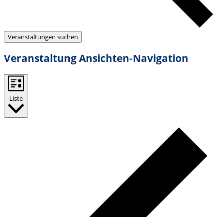
Veranstaltungen suchen
Veranstaltung Ansichten-Navigation
Liste