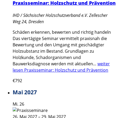
Praxisseminar: Holzschutz und Prävention
IHD / Sächsischer Holzschutzverband e.V.
Zellescher
Weg 24, Dresden
Schäden erkennen, bewerten und richtig handeln
Das viertägige Seminar vermittelt praxisnah die
Bewertung und den Umgang mit geschädigter
Holzsubstanz im Bestand. Grundlagen zu
Holzkunde, Schadorganismen und
Bauwerksdiagnose werden mit aktuellen…
weiter
lesen
Praxisseminar: Holzschutz und Prävention
€792
Mai 2027
Mi.
26
26. Mai 2027
–
29. Mai 2027