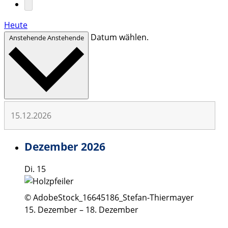
Heute
Datum wählen.
Anstehende
Anstehende
Dezember 2026
Di.
15
© AdobeStock_16645186_Stefan-Thiermayer
15. Dezember
–
18. Dezember