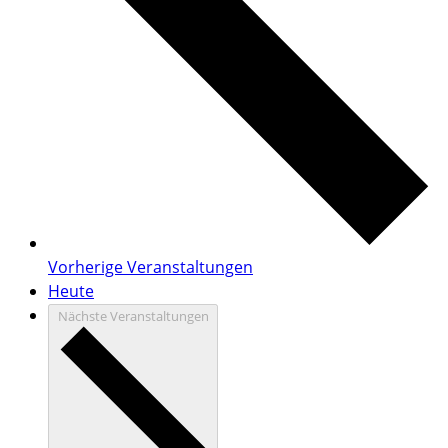
Vorherige
Veranstaltungen
Heute
Nächste
Veranstaltungen