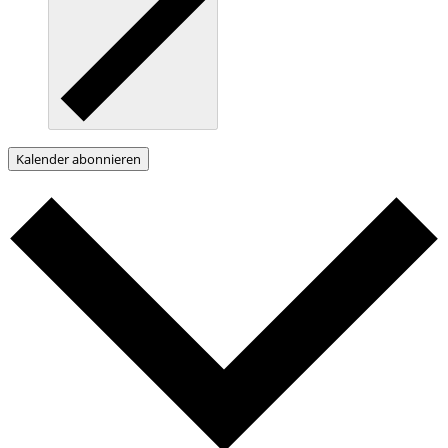
Kalender abonnieren