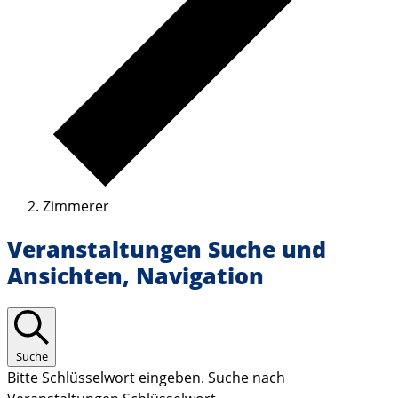
Zimmerer
Veranstaltungen Suche und
Ansichten, Navigation
Suche
Bitte Schlüsselwort eingeben. Suche nach