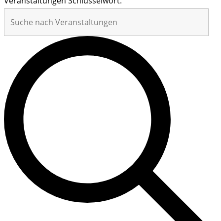
Veranstaltungen Schlüsselwort.