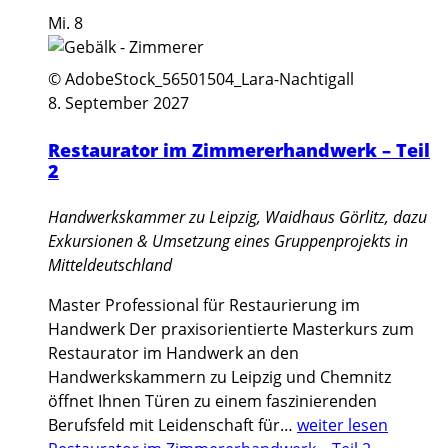
Mi.
8
© AdobeStock_56501504_Lara-Nachtigall
8. September 2027
Restaurator im Zimmererhandwerk – Teil
2
Handwerkskammer zu Leipzig, Waidhaus Görlitz, dazu
Exkursionen & Umsetzung eines Gruppenprojekts in
Mitteldeutschland
Master Professional für Restaurierung im
Handwerk Der praxisorientierte Masterkurs zum
Restaurator im Handwerk an den
Handwerkskammern zu Leipzig und Chemnitz
öffnet Ihnen Türen zu einem faszinierenden
Berufsfeld mit Leidenschaft für…
weiter lesen