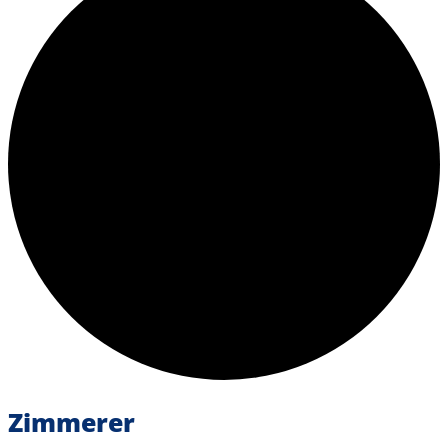
Zimmerer