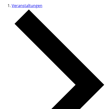
Veranstaltungen