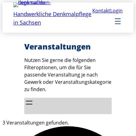
Kontakt
Login
Handwerkliche Denkmalpflege
in Sachsen
Veranstaltungen
Nutzen Sie gerne die folgenden
Filteroptionen, um die für Sie
passende Veranstaltung je nach
Gewerk oder Veranstaltungskategorie
zu finden.
3 Veranstaltungen gefunden.