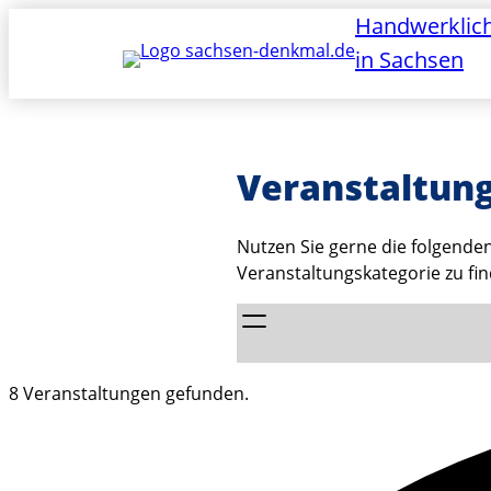
Handwerklic
in Sachsen
Veranstaltun
Nutzen Sie gerne die folgende
Veranstaltungskategorie zu fi
8 Veranstaltungen gefunden.