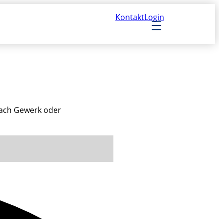
Kontakt
Login
 nach Gewerk oder