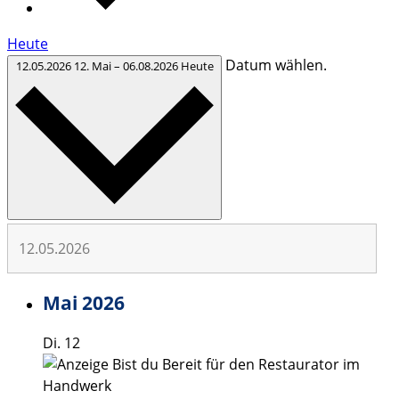
Heute
Datum wählen.
12.05.2026
12. Mai
–
06.08.2026
Heute
Mai 2026
Di.
12