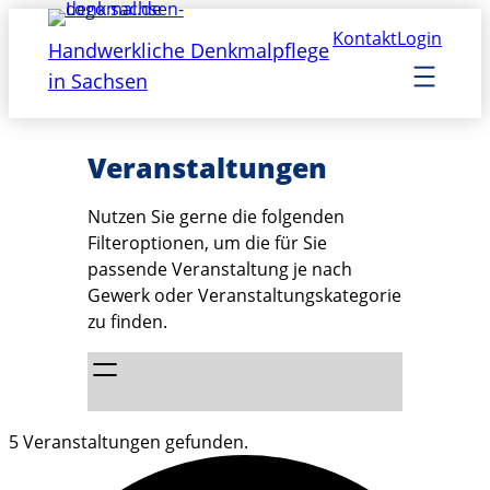
Kontakt
Login
Handwerkliche Denkmalpflege
in Sachsen
Veranstaltungen
Nutzen Sie gerne die folgenden
Filteroptionen, um die für Sie
passende Veranstaltung je nach
Gewerk oder Veranstaltungskategorie
zu finden.
5 Veranstaltungen gefunden.