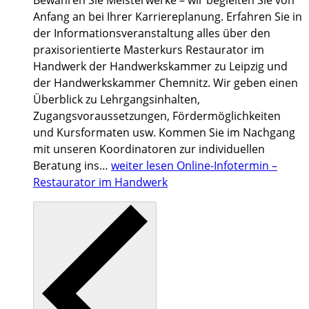
Bewahren Sie Meisterwerke – wir begleiten Sie von
Anfang an bei Ihrer Karriereplanung. Erfahren Sie in
der Informationsveranstaltung alles über den
praxisorientierte Masterkurs Restaurator im
Handwerk der Handwerkskammer zu Leipzig und
der Handwerkskammer Chemnitz. Wir geben einen
Überblick zu Lehrgangsinhalten,
Zugangsvoraussetzungen, Fördermöglichkeiten
und Kursformaten usw. Kommen Sie im Nachgang
mit unseren Koordinatoren zur individuellen
Beratung ins…
weiter lesen
Online-Infotermin –
Restaurator im Handwerk