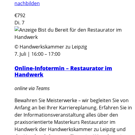
nachbilden
€792
Di.
7
© Handwerkskammer zu Leipzig
7. Juli | 16:00
–
17:00
Online-Infotermin – Restaurator im
Handwerk
online via Teams
Bewahren Sie Meisterwerke – wir begleiten Sie von
Anfang an bei Ihrer Karriereplanung. Erfahren Sie in
der Informationsveranstaltung alles über den
praxisorientierte Masterkurs Restaurator im
Handwerk der Handwerkskammer zu Leipzig und