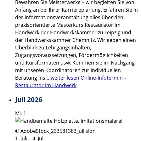
Bewahren Sie Meisterwerke – wir begleiten Sie von
Anfang an bei Ihrer Karriereplanung. Erfahren Sie in
der Informationsveranstaltung alles über den
praxisorientierte Masterkurs Restaurator im
Handwerk der Handwerkskammer zu Leipzig und
der Handwerkskammer Chemnitz. Wir geben einen
Überblick zu Lehrgangsinhalten,
Zugangsvoraussetzungen, Fördermöglichkeiten
und Kursformaten usw. Kommen Sie im Nachgang
mit unseren Koordinatoren zur individuellen
Beratung ins…
weiter lesen
Online-Infotermin –
Restaurator im Handwerk
Juli 2026
Mi.
1
© AdobeStock_233581383_ullision
1. Juli
–
4. Juli