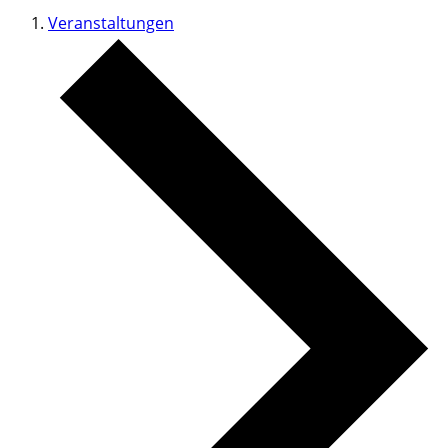
Veranstaltungen