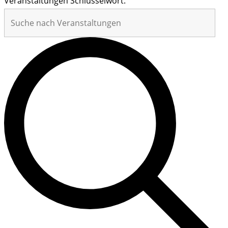
Veranstaltungen Schlüsselwort.