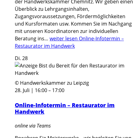
der Handwerkskammer Chemnitz. Wir geben einen
Überblick zu Lehrgangsinhalten,
Zugangsvoraussetzungen, Fördermöglichkeiten
und Kursformaten usw. Kommen Sie im Nachgang
mit unseren Koordinatoren zur individuellen
Beratung ins…
weiter lesen
Online-Infotermin –
Restaurator im Handwerk
Di.
28
© Handwerkskammer zu Leipzig
28. Juli | 16:00
–
17:00
Online-Infotermin – Restaurator im
Handwerk
online via Teams