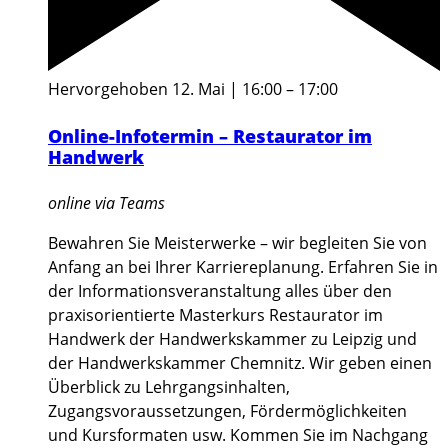
Hervorgehoben
12. Mai | 16:00
–
17:00
Online-Infotermin – Restaurator im
Handwerk
online via Teams
Bewahren Sie Meisterwerke – wir begleiten Sie von
Anfang an bei Ihrer Karriereplanung. Erfahren Sie in
der Informationsveranstaltung alles über den
praxisorientierte Masterkurs Restaurator im
Handwerk der Handwerkskammer zu Leipzig und
der Handwerkskammer Chemnitz. Wir geben einen
Überblick zu Lehrgangsinhalten,
Zugangsvoraussetzungen, Fördermöglichkeiten
und Kursformaten usw. Kommen Sie im Nachgang