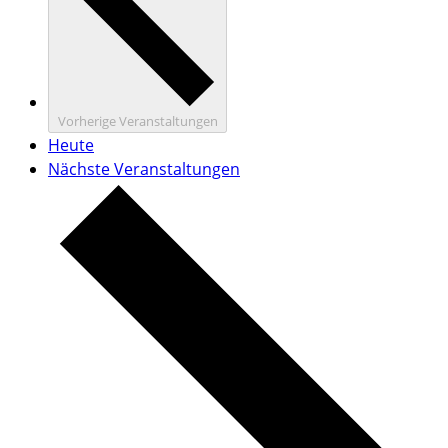
Vorherige
Veranstaltungen
Heute
Nächste
Veranstaltungen