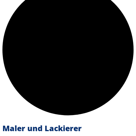
Maler und Lackierer