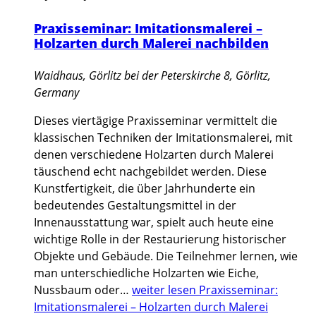
Praxisseminar: Imitationsmalerei –
Holzarten durch Malerei nachbilden
Waidhaus, Görlitz
bei der Peterskirche 8, Görlitz,
Germany
Dieses viertägige Praxisseminar vermittelt die
klassischen Techniken der Imitationsmalerei, mit
denen verschiedene Holzarten durch Malerei
täuschend echt nachgebildet werden. Diese
Kunstfertigkeit, die über Jahrhunderte ein
bedeutendes Gestaltungsmittel in der
Innenausstattung war, spielt auch heute eine
wichtige Rolle in der Restaurierung historischer
Objekte und Gebäude. Die Teilnehmer lernen, wie
man unterschiedliche Holzarten wie Eiche,
Nussbaum oder…
weiter lesen
Praxisseminar:
Imitationsmalerei – Holzarten durch Malerei