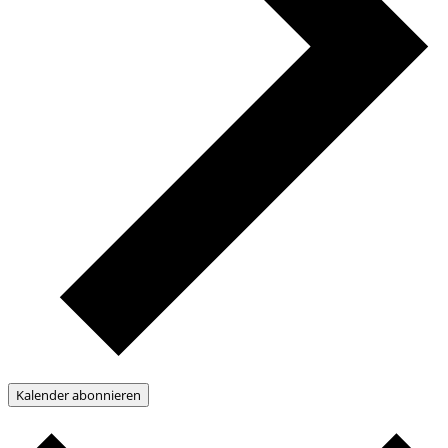
Kalender abonnieren