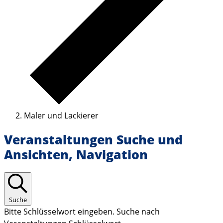
Maler und Lackierer
Veranstaltungen Suche und
Ansichten, Navigation
Suche
Bitte Schlüsselwort eingeben. Suche nach