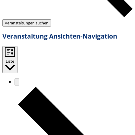
Veranstaltungen suchen
Veranstaltung Ansichten-Navigation
Liste