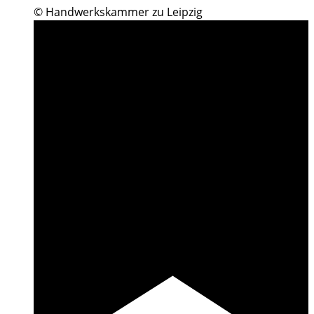
© Handwerkskammer zu Leipzig