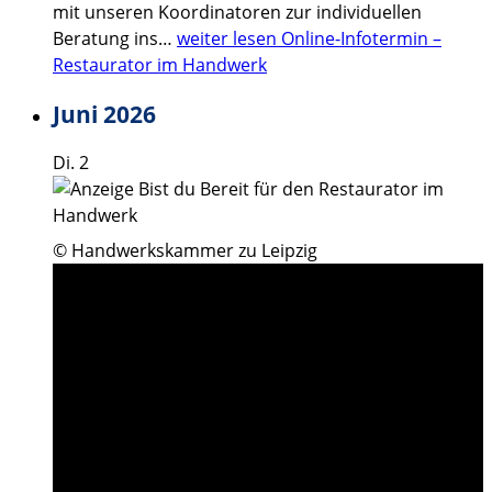
mit unseren Koordinatoren zur individuellen
Beratung ins…
weiter lesen
Online-Infotermin –
Restaurator im Handwerk
Juni 2026
Di.
2
© Handwerkskammer zu Leipzig