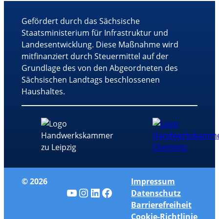
Gefördert durch das Sächsische
Staatsministerium für Infrastruktur und
Landesentwicklung. Diese Maßnahme wird
mitfinanziert durch Steuermittel auf der
Grundlage des von den Abgeordneten des
Sächsischen Landtags beschlossenen
Haushaltes.
© 2026
Impressum
YouTube
Instagram
LinkedIn
Facebook
Datenschutz
Barrierefreiheit
Cookie-Richtlinie