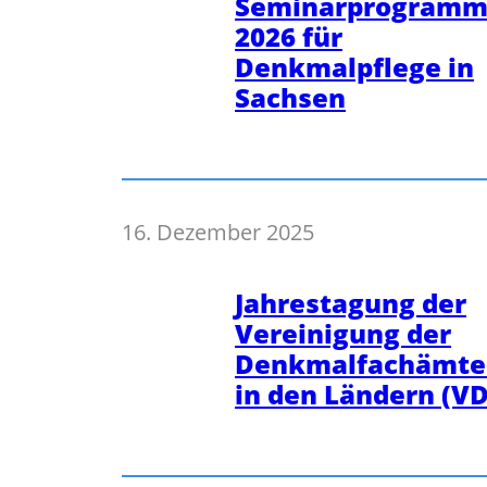
Seminarprogram
2026 für
Denkmalpflege in
Sachsen
16. Dezember 2025
Jahrestagung der
Vereinigung der
Denkmalfachämte
in den Ländern (VD