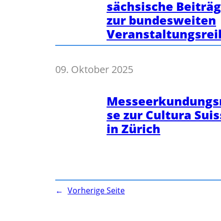
sächsische Beiträ
zur bundesweiten
Veranstaltungsrei
09. Oktober 2025
Messeerkundungs
se zur Cultura Sui
in Zürich
←
Vorherige Seite