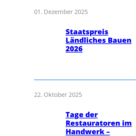
01. Dezember 2025
Staatspreis
Ländliches Bauen
2026
22. Oktober 2025
Tage der
Restauratoren im
Handwerk –