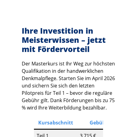
Ihre Investition in
Meisterwissen – jetzt
mit Fördervorteil
Der Masterkurs ist Ihr Weg zur höchsten
Qualifikation in der handwerklichen
Denkmalpflege. Starten Sie im April 2026
und sichern Sie sich den letzten
Pilotpreis für Teil 1 – bevor die reguläre
Gebühr gilt. Dank Förderungen bis zu 75
% wird Ihre Weiterbildung bezahlbar.
Kursabschnitt
Gebühr
Teil 1
3.715 €