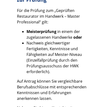
Für die Prüfung zum „Geprüften
Restaurator im Handwerk – Master
Professional“ gilt:
Meisterprüfung
in einem der
zugelassenen Handwerke
oder
Nachweis gleichwertiger
Fertigkeiten, Kenntnisse und
Fähigkeiten auf Meister-Niveau
(Einzelfallprüfung durch den
Prüfungsausschuss der HWK
erforderlich).
Auf Antrag können Sie vergleichbare
Berufsabschlüsse mit entsprechenden
Kenntnissen und Erfahrungen
anerkennen lassen.