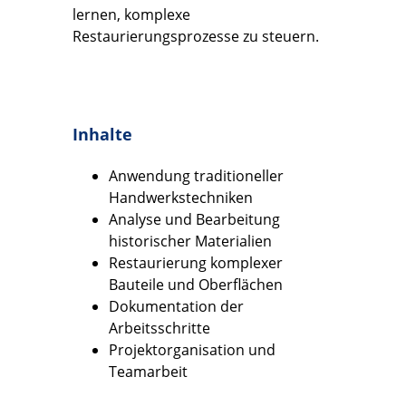
lernen, komplexe
Restaurierungsprozesse zu steuern.
Inhalte
Anwendung traditioneller
Handwerkstechniken
Analyse und Bearbeitung
historischer Materialien
Restaurierung komplexer
Bauteile und Oberflächen
Dokumentation der
Arbeitsschritte
Projektorganisation und
Teamarbeit