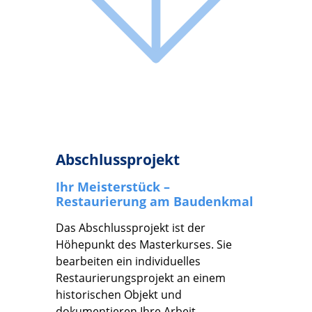
Abschlussprojekt
Ihr Meisterstück –
Restaurierung am Baudenkmal
Das Abschlussprojekt ist der
Höhepunkt des Masterkurses. Sie
bearbeiten ein individuelles
Restaurierungsprojekt an einem
historischen Objekt und
dokumentieren Ihre Arbeit