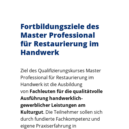
Fortbildungsziele des
Master Professional
für Restaurierung im
Handwerk
Ziel des Qualifizierungskurses Master
Professional für Restaurierung im
Handwerk ist die Ausbildung
von
Fachleuten für die qualitätvolle
Ausführung handwerklich-
gewerblicher Leistungen am
Kulturgut
. Die Teilnehmer sollen sich
durch fundierte Fachkompetenz und
eigene Praxiserfahrung in