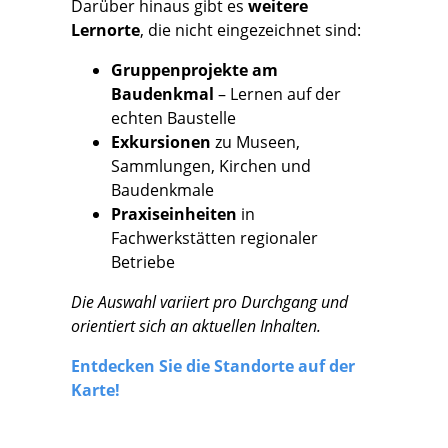
Darüber hinaus gibt es
weitere
Lernorte
, die nicht eingezeichnet sind:
Gruppenprojekte am
Baudenkmal
– Lernen auf der
echten Baustelle
Exkursionen
zu Museen,
Sammlungen, Kirchen und
Baudenkmale
Praxiseinheiten
in
Fachwerkstätten regionaler
Betriebe
Die Auswahl variiert pro Durchgang und
orientiert sich an aktuellen Inhalten.
Entdecken Sie die Standorte auf der
Karte!