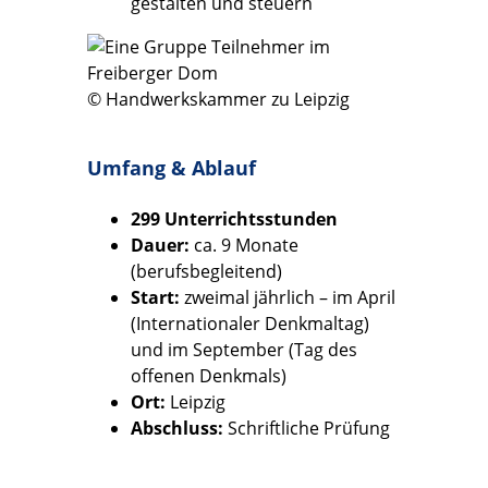
gestalten und steuern
© Handwerkskammer zu Leipzig
Umfang & Ablauf
299 Unterrichtsstunden
Dauer:
ca. 9 Monate
(berufsbegleitend)
Start:
zweimal jährlich – im April
(Internationaler Denkmaltag)
und im September (Tag des
offenen Denkmals)
Ort:
Leipzig
Abschluss:
Schriftliche Prüfung