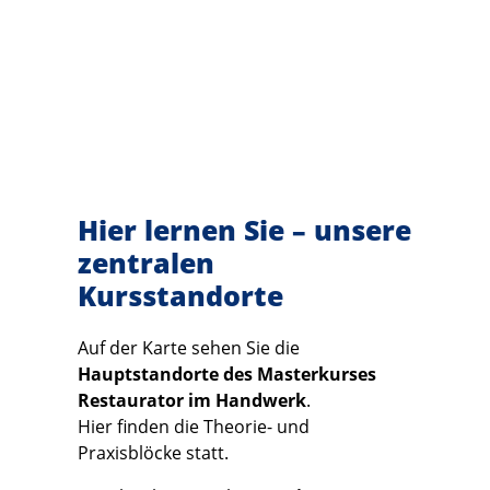
Hier lernen Sie – unsere
zentralen
Kursstandorte
Auf der Karte sehen Sie die
Hauptstandorte des Masterkurses
Restaurator im Handwerk
.
Hier finden die Theorie- und
Praxisblöcke statt.