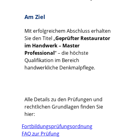
Am Ziel
Mit erfolgreichem Abschluss erhalten
Sie den Titel „
Geprüfter Restaurator
im Handwerk – Master
Professional
“ – die höchste
Qualifikation im Bereich
handwerkliche Denkmalpflege.
Alle Details zu den Prüfungen und
rechtlichen Grundlagen finden Sie
hier:
Fortbildungsprüfungsordnung
FAQ zur Prüfung