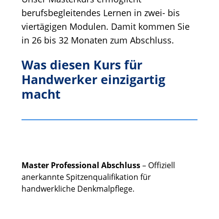
berufsbegleitendes Lernen in zwei- bis
viertägigen Modulen. Damit kommen Sie
in 26 bis 32 Monaten zum Abschluss.
Was diesen Kurs für
Handwerker einzigartig
macht
Master Professional Abschluss
– Offiziell
anerkannte Spitzenqualifikation für
handwerkliche Denkmalpflege.