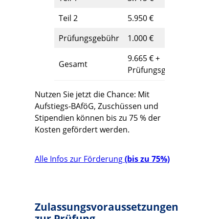
Teil 2
5.950 €
Prüfungsgebühr
1.000 €
9.665 € +
Gesamt
Prüfungsgebühr
Nutzen Sie jetzt die Chance: Mit
Aufstiegs-BAföG, Zuschüssen und
Stipendien können bis zu 75 % der
Kosten gefördert werden.
Alle Infos zur Förderung
(bis zu 75%)
Zulassungsvoraussetzungen
zur Prüfung