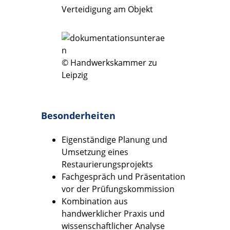
Verteidigung am Objekt
© Handwerkskammer zu
Leipzig
Besonderheiten
Eigenständige Planung und
Umsetzung eines
Restaurierungsprojekts
Fachgespräch und Präsentation
vor der Prüfungskommission
Kombination aus
handwerklicher Praxis und
wissenschaftlicher Analyse