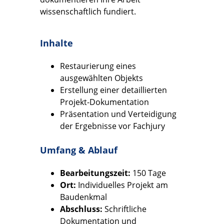
wissenschaftlich fundiert.
Inhalte
Restaurierung eines
ausgewählten Objekts
Erstellung einer detaillierten
Projekt-Dokumentation
Präsentation und Verteidigung
der Ergebnisse vor Fachjury
Umfang & Ablauf
Bearbeitungszeit:
150 Tage
Ort:
Individuelles Projekt am
Baudenkmal
Abschluss:
Schriftliche
Dokumentation und