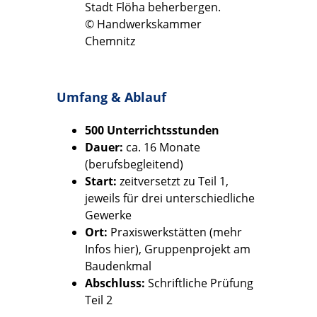
© Handwerkskammer
Chemnitz
Umfang & Ablauf
500 Unterrichtsstunden
Dauer:
ca. 16 Monate
(berufsbegleitend)
Start:
zeitversetzt zu Teil 1,
jeweils für drei unterschiedliche
Gewerke
Ort:
Praxiswerkstätten (mehr
Infos hier), Gruppenprojekt am
Baudenkmal
Abschluss:
Schriftliche Prüfung
Teil 2