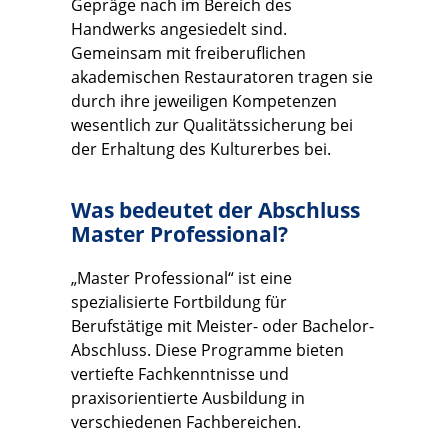
Gepräge nach im Bereich des
Handwerks angesiedelt sind.
Gemeinsam mit freiberuflichen
akademischen Restauratoren tragen sie
durch ihre jeweiligen Kompetenzen
wesentlich zur Qualitätssicherung bei
der Erhaltung des Kulturerbes bei.
Was bedeutet der Abschluss
Master Professional?
„Master Professional“ ist eine
spezialisierte Fortbildung für
Berufstätige mit Meister- oder Bachelor-
Abschluss. Diese Programme bieten
vertiefte Fachkenntnisse und
praxisorientierte Ausbildung in
verschiedenen Fachbereichen.