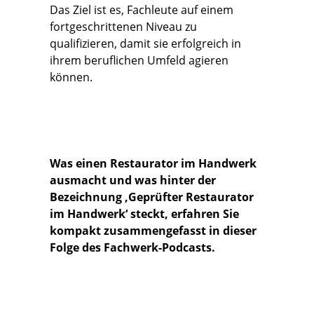
Das Ziel ist es, Fachleute auf einem
fortgeschrittenen Niveau zu
qualifizieren, damit sie erfolgreich in
ihrem beruflichen Umfeld agieren
können.
Was einen Restaurator im Handwerk
ausmacht und was hinter der
Bezeichnung ‚Geprüfter Restaurator
im Handwerk‘ steckt, erfahren Sie
kompakt zusammengefasst in dieser
Folge des Fachwerk-Podcasts.