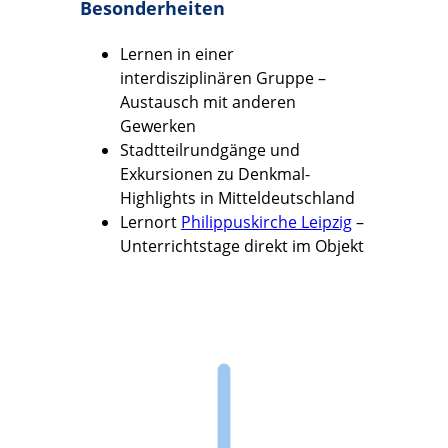
Besonderheiten
Lernen in einer
interdisziplinären Gruppe –
Austausch mit anderen
Gewerken
Stadtteilrundgänge und
Exkursionen zu Denkmal-
Highlights in Mitteldeutschland
Lernort
Philippuskirche Leipzig
–
Unterrichtstage direkt im Objekt