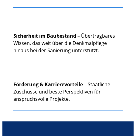
Sicherheit im Baubestand
– Übertragbares
Wissen, das weit über die Denkmalpflege
hinaus bei der Sanierung unterstützt.
Förderung & Karrierevorteile
– Staatliche
Zuschüsse und beste Perspektiven für
anspruchsvolle Projekte.