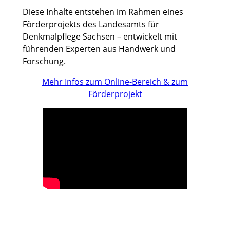
Diese Inhalte entstehen im Rahmen eines
Förderprojekts des Landesamts für
Denkmalpflege Sachsen – entwickelt mit
führenden Experten aus Handwerk und
Forschung.
Mehr Infos zum Online-Bereich & zum
Förderprojekt