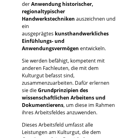
der
Anwendung historischer,
regionaltypischer
Handwerkstechniken
auszeichnen und
ein
ausgeprägtes
kunsthandwerkliches
Einfühlungs- und
Anwendungsvermögen
entwickeln.
Sie werden befähigt, kompetent mit
anderen Fachleuten, die mit dem
Kulturgut befasst sind,
zusammenzuarbeiten. Dafür erlernen
sie die
Grundprinzipien des
wissenschaftlichen Arbeitens und
Dokumentierens
, um diese im Rahmen
ihres Arbeitsfeldes anzuwenden.
Dieses Arbeitsfeld umfasst alle
Leistungen am Kulturgut, die dem