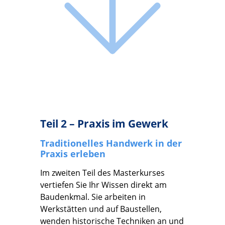
Teil 2 – Praxis im Gewerk
Traditionelles Handwerk in der
Praxis erleben
Im zweiten Teil des Masterkurses
vertiefen Sie Ihr Wissen direkt am
Baudenkmal. Sie arbeiten in
Werkstätten und auf Baustellen,
wenden historische Techniken an und