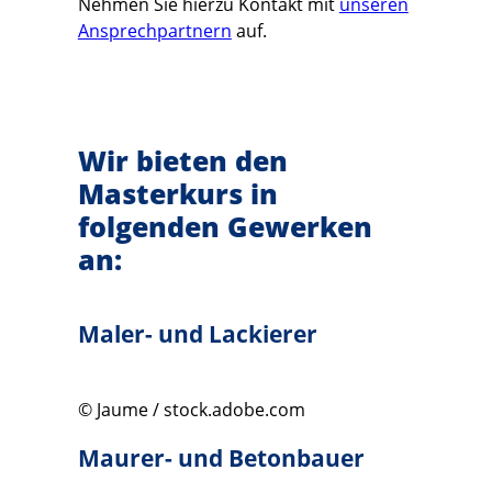
Nehmen Sie hierzu Kontakt mit
unseren
Ansprechpartnern
auf.
Wir bieten den
Masterkurs in
folgenden Gewerken
an:
Maler- und Lackierer
© Jaume / stock.adobe.com
Maurer- und Betonbauer