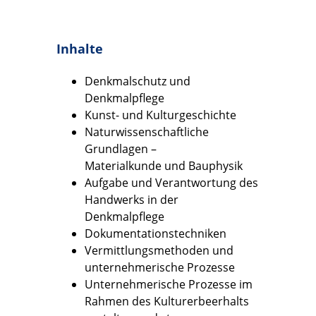
Inhalte
Denkmalschutz und
Denkmalpflege
Kunst- und Kulturgeschichte
Naturwissenschaftliche
Grundlagen –
Materialkunde und Bauphysik
Aufgabe und Verantwortung des
Handwerks in der
Denkmalpflege
Dokumentationstechniken
Vermittlungsmethoden und
unternehmerische Prozesse
Unternehmerische Prozesse im
Rahmen des Kulturerbeerhalts