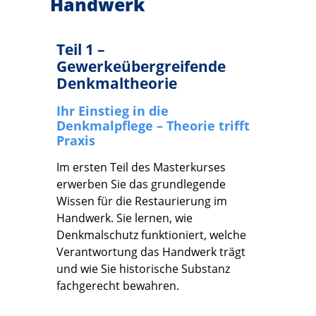
Handwerk
Teil 1 –
Gewerkeübergreifende
Denkmaltheorie
Ihr Einstieg in die
Denkmalpflege – Theorie trifft
Praxis
Im ersten Teil des Masterkurses
erwerben Sie das grundlegende
Wissen für die Restaurierung im
Handwerk. Sie lernen, wie
Denkmalschutz funktioniert, welche
Verantwortung das Handwerk trägt
und wie Sie historische Substanz
fachgerecht bewahren.