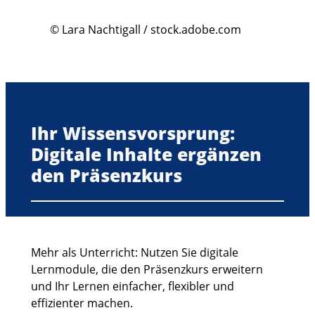
© Lara Nachtigall / stock.adobe.com
Ihr Wissensvorsprung:
Digitale Inhalte ergänzen
den Präsenzkurs
Mehr als Unterricht: Nutzen Sie digitale
Lernmodule, die den Präsenzkurs erweitern
und Ihr Lernen einfacher, flexibler und
effizienter machen.