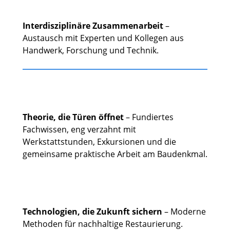
Interdisziplinäre Zusammenarbeit
–
Austausch mit Experten und Kollegen aus
Handwerk, Forschung und Technik.
Theorie, die Türen öffnet
– Fundiertes
Fachwissen, eng verzahnt mit
Werkstattstunden, Exkursionen und die
gemeinsame praktische Arbeit am Baudenkmal.
Technologien, die Zukunft sichern
– Moderne
Methoden für nachhaltige Restaurierung.