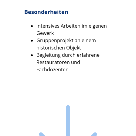
Besonderheiten
Intensives Arbeiten im eigenen
Gewerk
Gruppenprojekt an einem
historischen Objekt
Begleitung durch erfahrene
Restauratoren und
Fachdozenten