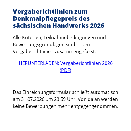
Vergaberichtlinien zum
Denkmalpflegepreis des
sächsischen Handwerks 2026
Alle Kriterien, Teilnahmebedingungen und
Bewertungsgrundlagen sind in den
Vergaberichtlinien zusammengefasst.
HERUNTERLADEN: Vergaberichtlinien 2026
(PDF)
Das Einreichungsformular schließt automatisch
am 31.07.2026 um 23:59 Uhr. Von da an werden
keine Bewerbungen mehr entgegengenommen.