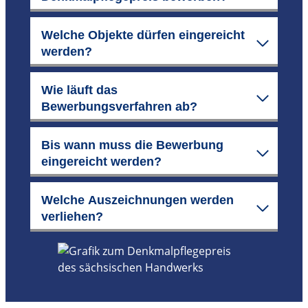
Welche Objekte dürfen eingereicht
werden?
Wie läuft das
Bewerbungsverfahren ab?
Bis wann muss die Bewerbung
eingereicht werden?
Welche Auszeichnungen werden
verliehen?