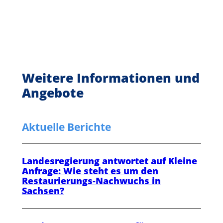
Weitere Informationen und
Angebote
Aktuelle Berichte
Landesregierung antwortet auf Kleine
Anfrage: Wie steht es um den
Restaurierungs‑Nachwuchs in
Sachsen?