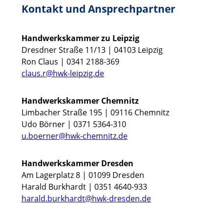
Kontakt und Ansprechpartner
Handwerkskammer zu Leipzig
Dresdner Straße 11/13 | 04103 Leipzig
Ron Claus | 0341 2188-369
claus.r@hwk-leipzig.de
Handwerkskammer Chemnitz
Limbacher Straße 195 | 09116 Chemnitz
Udo Börner | 0371 5364-310
u.boerner@hwk-chemnitz.de
Handwerkskammer Dresden
Am Lagerplatz 8 | 01099 Dresden
Harald Burkhardt | 0351 4640-933
harald.burkhardt@hwk-dresden.de