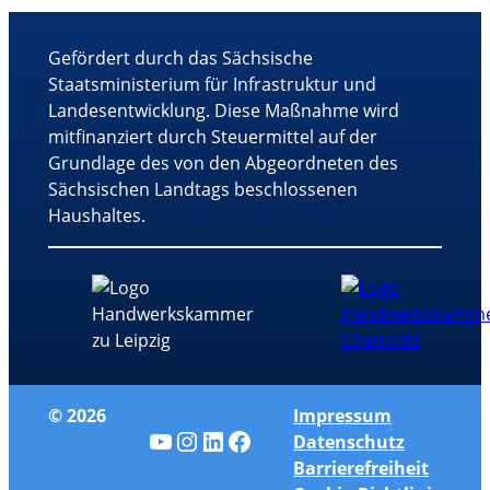
Gefördert durch das Sächsische
Staatsministerium für Infrastruktur und
Landesentwicklung. Diese Maßnahme wird
mitfinanziert durch Steuermittel auf der
Grundlage des von den Abgeordneten des
Sächsischen Landtags beschlossenen
Haushaltes.
© 2026
Impressum
YouTube
Instagram
LinkedIn
Facebook
Datenschutz
Barrierefreiheit