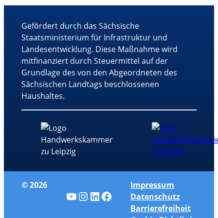
Gefördert durch das Sächsische
Staatsministerium für Infrastruktur und
Landesentwicklung. Diese Maßnahme wird
mitfinanziert durch Steuermittel auf der
Grundlage des von den Abgeordneten des
Sächsischen Landtags beschlossenen
Haushaltes.
© 2026
Impressum
YouTube
Instagram
LinkedIn
Facebook
Datenschutz
Barrierefreiheit