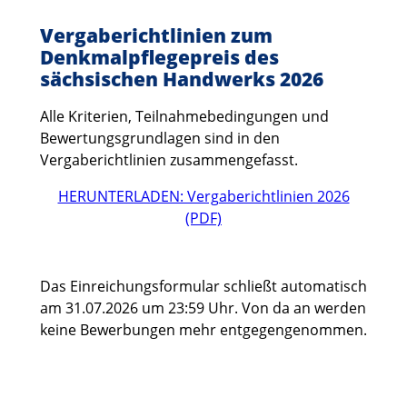
Vergaberichtlinien zum
Denkmalpflegepreis des
sächsischen Handwerks 2026
Alle Kriterien, Teilnahmebedingungen und
Bewertungsgrundlagen sind in den
Vergaberichtlinien zusammengefasst.
HERUNTERLADEN: Vergaberichtlinien 2026
(PDF)
Das Einreichungsformular schließt automatisch
am 31.07.2026 um 23:59 Uhr. Von da an werden
keine Bewerbungen mehr entgegengenommen.