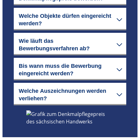
Welche Objekte dürfen eingereicht
werden?
Wie läuft das
Bewerbungsverfahren ab?
Bis wann muss die Bewerbung
eingereicht werden?
Welche Auszeichnungen werden
verliehen?