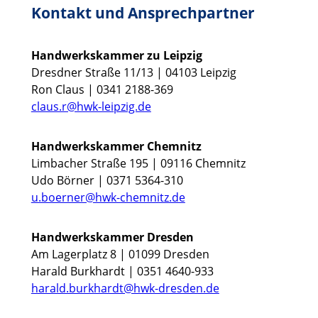
Kontakt und Ansprechpartner
Handwerkskammer zu Leipzig
Dresdner Straße 11/13 | 04103 Leipzig
Ron Claus | 0341 2188-369
claus.r@hwk-leipzig.de
Handwerkskammer Chemnitz
Limbacher Straße 195 | 09116 Chemnitz
Udo Börner | 0371 5364-310
u.boerner@hwk-chemnitz.de
Handwerkskammer Dresden
Am Lagerplatz 8 | 01099 Dresden
Harald Burkhardt | 0351 4640-933
harald.burkhardt@hwk-dresden.de