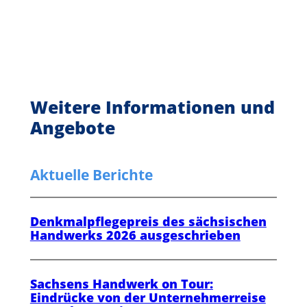
Weitere Informationen und
Angebote
Aktuelle Berichte
Denkmalpflegepreis des sächsischen
Handwerks 2026 ausgeschrieben
Sachsens Handwerk on Tour:
Eindrücke von der Unternehmerreise